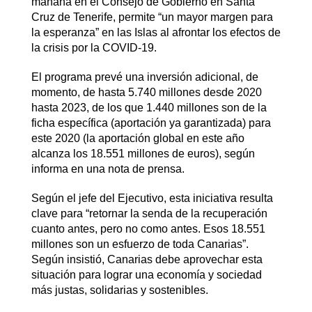
mañana en el Consejo de Gobierno en Santa
Cruz de Tenerife, permite “un mayor margen para
la esperanza” en las Islas al afrontar los efectos de
la crisis por la COVID-19.
El programa prevé una inversión adicional, de
momento, de hasta 5.740 millones desde 2020
hasta 2023, de los que 1.440 millones son de la
ficha específica (aportación ya garantizada) para
este 2020 (la aportación global en este año
alcanza los 18.551 millones de euros), según
informa en una nota de prensa.
Según el jefe del Ejecutivo, esta iniciativa resulta
clave para “retornar la senda de la recuperación
cuanto antes, pero no como antes. Esos 18.551
millones son un esfuerzo de toda Canarias”.
Según insistió, Canarias debe aprovechar esta
situación para lograr una economía y sociedad
más justas, solidarias y sostenibles.