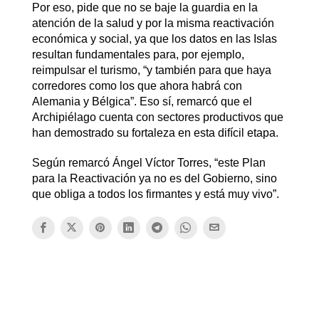
Por eso, pide que no se baje la guardia en la
atención de la salud y por la misma reactivación
económica y social, ya que los datos en las Islas
resultan fundamentales para, por ejemplo,
reimpulsar el turismo, “y también para que haya
corredores como los que ahora habrá con
Alemania y Bélgica”. Eso sí, remarcó que el
Archipiélago cuenta con sectores productivos que
han demostrado su fortaleza en esta difícil etapa.
Según remarcó Ángel Víctor Torres, “este Plan
para la Reactivación ya no es del Gobierno, sino
que obliga a todos los firmantes y está muy vivo”.