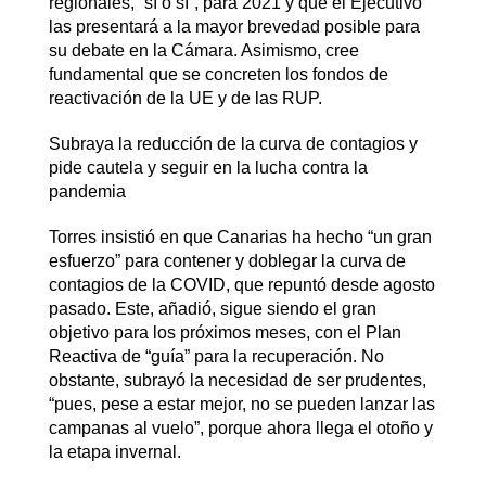
regionales, “sí o sí”, para 2021 y que el Ejecutivo
las presentará a la mayor brevedad posible para
su debate en la Cámara. Asimismo, cree
fundamental que se concreten los fondos de
reactivación de la UE y de las RUP.
Subraya la reducción de la curva de contagios y
pide cautela y seguir en la lucha contra la
pandemia
Torres insistió en que Canarias ha hecho “un gran
esfuerzo” para contener y doblegar la curva de
contagios de la COVID, que repuntó desde agosto
pasado. Este, añadió, sigue siendo el gran
objetivo para los próximos meses, con el Plan
Reactiva de “guía” para la recuperación. No
obstante, subrayó la necesidad de ser prudentes,
“pues, pese a estar mejor, no se pueden lanzar las
campanas al vuelo”, porque ahora llega el otoño y
la etapa invernal.