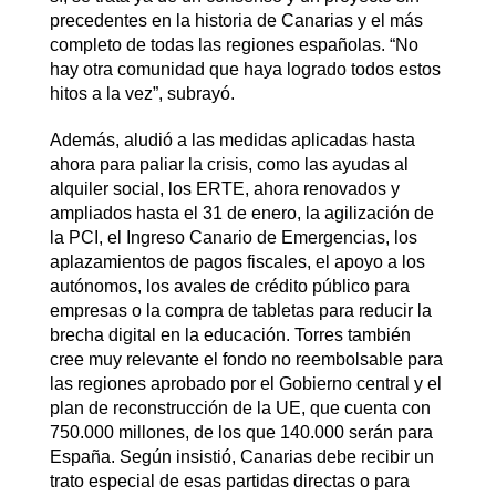
precedentes en la historia de Canarias y el más
completo de todas las regiones españolas. “No
hay otra comunidad que haya logrado todos estos
hitos a la vez”, subrayó.
Además, aludió a las medidas aplicadas hasta
ahora para paliar la crisis, como las ayudas al
alquiler social, los ERTE, ahora renovados y
ampliados hasta el 31 de enero, la agilización de
la PCI, el Ingreso Canario de Emergencias, los
aplazamientos de pagos fiscales, el apoyo a los
autónomos, los avales de crédito público para
empresas o la compra de tabletas para reducir la
brecha digital en la educación. Torres también
cree muy relevante el fondo no reembolsable para
las regiones aprobado por el Gobierno central y el
plan de reconstrucción de la UE, que cuenta con
750.000 millones, de los que 140.000 serán para
España. Según insistió, Canarias debe recibir un
trato especial de esas partidas directas o para