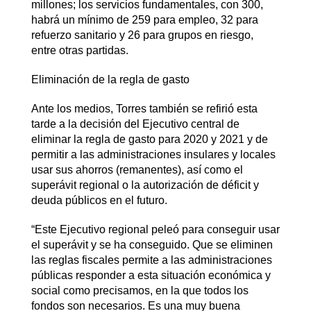
millones; los servicios fundamentales, con 300,
habrá un mínimo de 259 para empleo, 32 para
refuerzo sanitario y 26 para grupos en riesgo,
entre otras partidas.
Eliminación de la regla de gasto
Ante los medios, Torres también se refirió esta
tarde a la decisión del Ejecutivo central de
eliminar la regla de gasto para 2020 y 2021 y de
permitir a las administraciones insulares y locales
usar sus ahorros (remanentes), así como el
superávit regional o la autorización de déficit y
deuda públicos en el futuro.
“Este Ejecutivo regional peleó para conseguir usar
el superávit y se ha conseguido. Que se eliminen
las reglas fiscales permite a las administraciones
públicas responder a esta situación económica y
social como precisamos, en la que todos los
fondos son necesarios. Es una muy buena