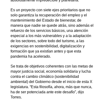
absolutamente impredecible y planetaria.
Es un proyecto con siete ejes prioritarios que no
solo garantiza la recuperación del empleo y el
mantenimiento del Estado de bienestar, de
manera que nadie se quede atrás, sino además el
refuerzo de los servicios básicos, una atención
especial a los más vulnerables y a la adaptación
de los sectores, sobre todo del turismo, a las
exigencias en sostenibilidad, digitalización y
formación que ya existían antes y que esta
pandemia ha acelerado.
Se trata de objetivos coherentes con las metas de
mayor justicia social, economía solidaria y lucha
contra el cambio climático (sostenibilidad
ambiental) del Gobierno desde el inicio de esta X
legislatura. “Esta filosofía, ahora, más que nunca,
ha de ser potenciada ante este desafío”, dijo
Torres.