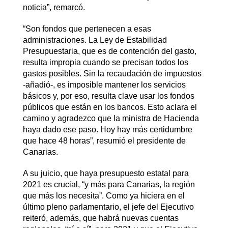
noticia”, remarcó.
“Son fondos que pertenecen a esas
administraciones. La Ley de Estabilidad
Presupuestaria, que es de contención del gasto,
resulta impropia cuando se precisan todos los
gastos posibles. Sin la recaudación de impuestos
-añadió-, es imposible mantener los servicios
básicos y, por eso, resulta clave usar los fondos
públicos que están en los bancos. Esto aclara el
camino y agradezco que la ministra de Hacienda
haya dado ese paso. Hoy hay más certidumbre
que hace 48 horas”, resumió el presidente de
Canarias.
A su juicio, que haya presupuesto estatal para
2021 es crucial, “y más para Canarias, la región
que más los necesita”. Como ya hiciera en el
último pleno parlamentario, el jefe del Ejecutivo
reiteró, además, que habrá nuevas cuentas