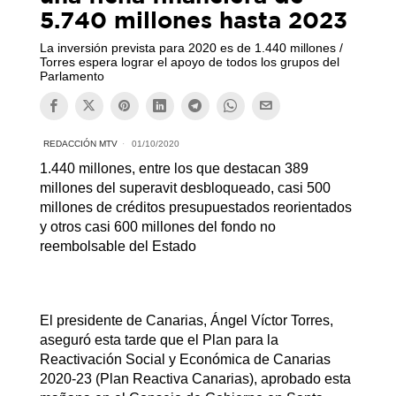
5.740 millones hasta 2023
La inversión prevista para 2020 es de 1.440 millones /
Torres espera lograr el apoyo de todos los grupos del
Parlamento
REDACCIÓN MTV
01/10/2020
1.440 millones, entre los que destacan 389
millones del superavit desbloqueado, casi 500
millones de créditos presupuestados reorientados
y otros casi 600 millones del fondo no
reembolsable del Estado
El presidente de Canarias, Ángel Víctor Torres,
aseguró esta tarde que el Plan para la
Reactivación Social y Económica de Canarias
2020-23 (Plan Reactiva Canarias), aprobado esta