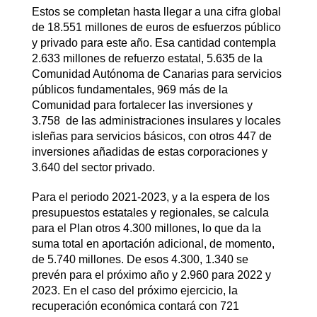
Estos se completan hasta llegar a una cifra global
de 18.551 millones de euros de esfuerzos público
y privado para este año. Esa cantidad contempla
2.633 millones de refuerzo estatal, 5.635 de la
Comunidad Autónoma de Canarias para servicios
públicos fundamentales, 969 más de la
Comunidad para fortalecer las inversiones y
3.758 de las administraciones insulares y locales
isleñas para servicios básicos, con otros 447 de
inversiones añadidas de estas corporaciones y
3.640 del sector privado.
Para el periodo 2021-2023, y a la espera de los
presupuestos estatales y regionales, se calcula
para el Plan otros 4.300 millones, lo que da la
suma total en aportación adicional, de momento,
de 5.740 millones. De esos 4.300, 1.340 se
prevén para el próximo año y 2.960 para 2022 y
2023. En el caso del próximo ejercicio, la
recuperación económica contará con 721