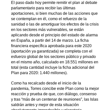
El paso dado hoy permite remitir el plan al debate
parlamentario para recibir las últimas
aportaciones, si bien muchas de las acciones que
se contemplan en él, como el refuerzo de la
sanidad o las de amortiguar los efectos de la crisis
en los sectores más vulnerables, se están
aplicando desde el principio del estado de alarma
en España, a partir del 14 de marzo. La ficha
financiera específica aprobada para este 2020
(aportación ya garantizada) se completa con el
esfuerzo global de los sectores público y privado
en el mismo año, calculado en 18.551 millones en
total (esta cantidad incluye la ficha adicional del
Plan para 2020: 1.440 millones).
Como ha recalcado desde el inicio de la
pandemia, Torres concibe este Plan como la mejor
reacción y prueba de que, con diálogo, consenso
y tras “más de un centenar de reuniones”, las Islas
saldrán antes y mejor de esta situación