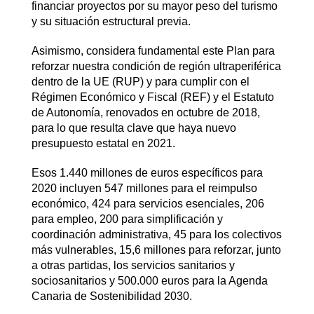
financiar proyectos por su mayor peso del turismo
y su situación estructural previa.
Asimismo, considera fundamental este Plan para
reforzar nuestra condición de región ultraperiférica
dentro de la UE (RUP) y para cumplir con el
Régimen Económico y Fiscal (REF) y el Estatuto
de Autonomía, renovados en octubre de 2018,
para lo que resulta clave que haya nuevo
presupuesto estatal en 2021.
Esos 1.440 millones de euros específicos para
2020 incluyen 547 millones para el reimpulso
económico, 424 para servicios esenciales, 206
para empleo, 200 para simplificación y
coordinación administrativa, 45 para los colectivos
más vulnerables, 15,6 millones para reforzar, junto
a otras partidas, los servicios sanitarios y
sociosanitarios y 500.000 euros para la Agenda
Canaria de Sostenibilidad 2030.