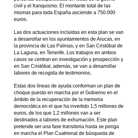
civil y el franquismo. El montante total de las
mismas para toda España asciende a 750.000
euros.
Las dos actuaciones incluidas en esta plan se van
a desarrollar en los ayuntamientos de Arucas, en
la provincia de Las Palmas, y en San Cristóbal de
La Laguna, en Tenerife. Los trabajos en ambos
casos se centran en investigación y prospección y
en San Cristóbal, además, se van a desarrollar
labores de recogida de testimonios.
Estas dos líneas de ayuda conforman un plan de
choque puesto en marcha por el Gobierno en el
ámbito de la recuperación de la memoria
democrática en el que ha invertido 1,5 millones de
euros, de los que 1,2 millones van a ser
destinados a labores de exhumación. Este plan
pretende ser una fase transitoria hasta se ponga
en marcha el Plan Cuatrienal de búsqueda de