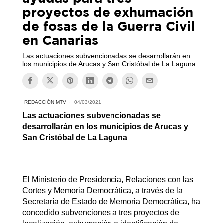
proyectos de exhumación
de fosas de la Guerra Civil
en Canarias
Las actuaciones subvencionadas se desarrollarán en
los municipios de Arucas y San Cristóbal de La Laguna
REDACCIÓN MTV
04/03/2021
Las actuaciones subvencionadas se
desarrollarán en los municipios de Arucas y
San Cristóbal de La Laguna
El Ministerio de Presidencia, Relaciones con las
Cortes y Memoria Democrática, a través de la
Secretaría de Estado de Memoria Democrática, ha
concedido subvenciones a tres proyectos de