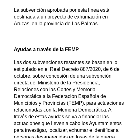
La subvención aprobada por esta línea está
destinada a un proyecto de exhumación en
Arucas, en la provincia de Las Palmas.
Ayudas a través de la FEMP
Las dos subvenciones restantes se basan en lo
estipulado en el Real Decreto 887/2020, de 6 de
octubre, sobre concesión de una subvención
directa del Ministerio de la Presidencia,
Relaciones con las Cortes y Memoria
Democrática a la Federación Española de
Municipios y Provincias (FEMP), para actuaciones
relacionadas con la Memoria Democrática. A
través de estas ayudas se va a financiar las
actuaciones que lleven a cabo los Ayuntamientos
para investigar, localizar, exhumar e identificar a
personas desaparecidas en fosas de la guerra