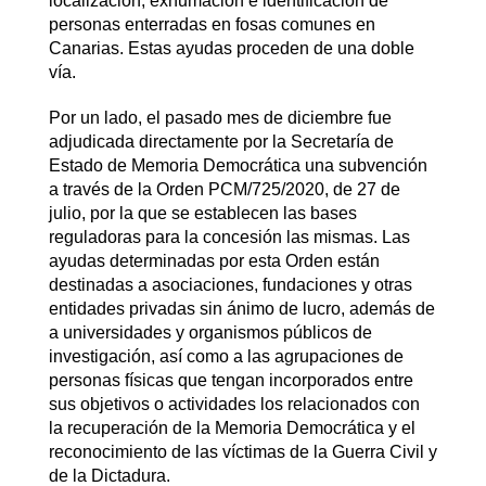
localización, exhumación e identificación de
personas enterradas en fosas comunes en
Canarias. Estas ayudas proceden de una doble
vía.
Por un lado, el pasado mes de diciembre fue
adjudicada directamente por la Secretaría de
Estado de Memoria Democrática una subvención
a través de la Orden PCM/725/2020, de 27 de
julio, por la que se establecen las bases
reguladoras para la concesión las mismas. Las
ayudas determinadas por esta Orden están
destinadas a asociaciones, fundaciones y otras
entidades privadas sin ánimo de lucro, además de
a universidades y organismos públicos de
investigación, así como a las agrupaciones de
personas físicas que tengan incorporados entre
sus objetivos o actividades los relacionados con
la recuperación de la Memoria Democrática y el
reconocimiento de las víctimas de la Guerra Civil y
de la Dictadura.