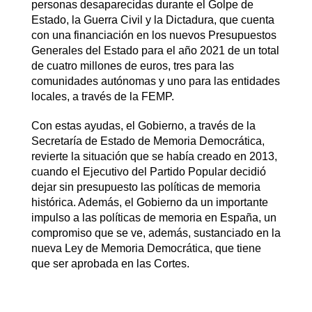
personas desaparecidas durante el Golpe de
Estado, la Guerra Civil y la Dictadura, que cuenta
con una financiación en los nuevos Presupuestos
Generales del Estado para el año 2021 de un total
de cuatro millones de euros, tres para las
comunidades autónomas y uno para las entidades
locales, a través de la FEMP.
Con estas ayudas, el Gobierno, a través de la
Secretaría de Estado de Memoria Democrática,
revierte la situación que se había creado en 2013,
cuando el Ejecutivo del Partido Popular decidió
dejar sin presupuesto las políticas de memoria
histórica. Además, el Gobierno da un importante
impulso a las políticas de memoria en España, un
compromiso que se ve, además, sustanciado en la
nueva Ley de Memoria Democrática, que tiene
que ser aprobada en las Cortes.