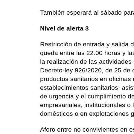
También esperará al sábado para
Nivel de alerta 3
Restricción de entrada y salida 
queda entre las 22:00 horas y la
la realización de las actividades
Decreto-ley 926/2020, de 25 de 
productos sanitarios en oficinas 
establecimientos sanitarios; asi
de urgencia y el cumplimiento de
empresariales, institucionales o
domésticos o en explotaciones g
Aforo entre no convivientes en es