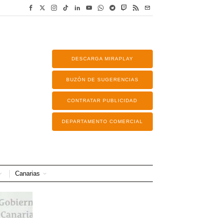
DESCARGA MIRAPLAY
BUZÓN DE SUGERENCIAS
CONTRATAR PUBLICIDAD
DEPARTAMENTO COMERCIAL
Canarias