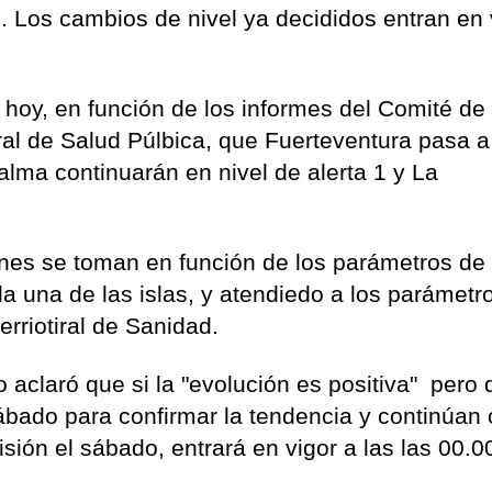
 2. Los cambios de nivel ya decididos entran en 
 hoy, en función de los informes del Comité de
al de Salud Púlbica, que Fuerteventura pasa a
alma continuarán en nivel de alerta 1 y La
iones se toman en función de los parámetros de
a una de las islas, y atendiedo a los parámetr
erriotiral de Sanidad.
 aclaró que si la "evolución es positiva" pero 
ábado para confirmar la tendencia y continúan
isión el sábado, entrará en vigor a las las 00.0