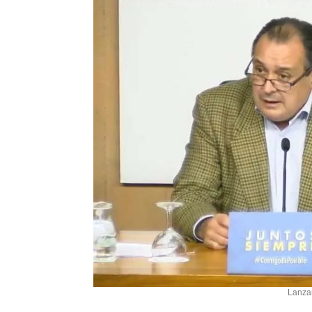
Lanzar