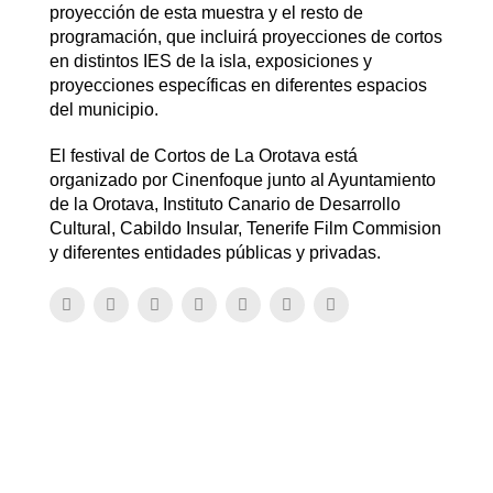
proyección de esta muestra y el resto de
programación, que incluirá proyecciones de cortos
en distintos IES de la isla, exposiciones y
proyecciones específicas en diferentes espacios
del municipio.
El festival de Cortos de La Orotava está
organizado por Cinenfoque junto al Ayuntamiento
de la Orotava, Instituto Canario de Desarrollo
Cultural, Cabildo Insular, Tenerife Film Commision
y diferentes entidades públicas y privadas.