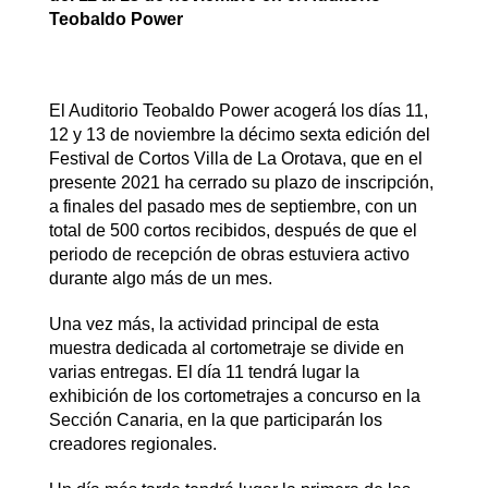
Teobaldo Power
El Auditorio Teobaldo Power acogerá los días 11,
12 y 13 de noviembre la décimo sexta edición del
Festival de Cortos Villa de La Orotava, que en el
presente 2021 ha cerrado su plazo de inscripción,
a finales del pasado mes de septiembre, con un
total de 500 cortos recibidos, después de que el
periodo de recepción de obras estuviera activo
durante algo más de un mes.
Una vez más, la actividad principal de esta
muestra dedicada al cortometraje se divide en
varias entregas. El día 11 tendrá lugar la
exhibición de los cortometrajes a concurso en la
Sección Canaria, en la que participarán los
creadores regionales.