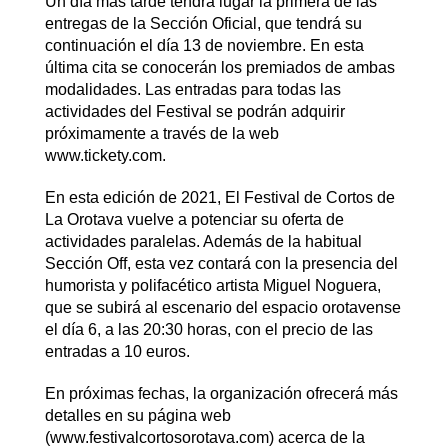
Un día más tarde tendrá lugar la primera de las
entregas de la Sección Oficial, que tendrá su
continuación el día 13 de noviembre. En esta
última cita se conocerán los premiados de ambas
modalidades. Las entradas para todas las
actividades del Festival se podrán adquirir
próximamente a través de la web
www.tickety.com.
En esta edición de 2021, El Festival de Cortos de
La Orotava vuelve a potenciar su oferta de
actividades paralelas. Además de la habitual
Sección Off, esta vez contará con la presencia del
humorista y polifacético artista Miguel Noguera,
que se subirá al escenario del espacio orotavense
el día 6, a las 20:30 horas, con el precio de las
entradas a 10 euros.
En próximas fechas, la organización ofrecerá más
detalles en su página web
(www.festivalcortosorotava.com) acerca de la