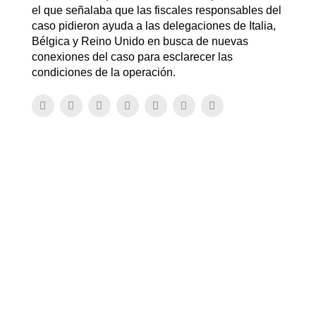
el que señalaba que las fiscales responsables del
caso pidieron ayuda a las delegaciones de Italia,
Bélgica y Reino Unido en busca de nuevas
conexiones del caso para esclarecer las
condiciones de la operación.