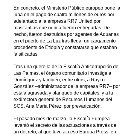
En concreto, el Ministerio Público europeo pone la
lupa en el pago de cuatro millones de euros por
adelantado a la empresa RR7 United por
mascarillas que nunca fueron entregadas. De
hecho, fueron destruidas por agentes de Aduanas
en el puerto de La Luz tras llegar un cargamento
procedente de Etiopía y constatarse que estaban
falsificadas.
Tras una querella de la Fiscalía Anticorrupción de
Las Palmas, el órgano comunitario investiga a
Domínguez y también, entre otros, a Rayco
González –administrador de la empresa RR7– por
estafa agravada y blanqueo de capitales, y a la
exdirectora general de Recursos Humanos del
SCS, Ana María Pérez, por prevaricación.
El pasado mes de marzo, la Fiscalía Europea
levantó el secreto de las actuaciones a través de
un decreto, al que tuvo acceso Europa Press, en