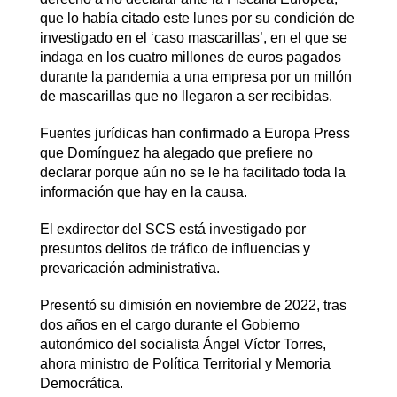
que lo había citado este lunes por su condición de
investigado en el ‘caso mascarillas’, en el que se
indaga en los cuatro millones de euros pagados
durante la pandemia a una empresa por un millón
de mascarillas que no llegaron a ser recibidas.
Fuentes jurídicas han confirmado a Europa Press
que Domínguez ha alegado que prefiere no
declarar porque aún no se le ha facilitado toda la
información que hay en la causa.
El exdirector del SCS está investigado por
presuntos delitos de tráfico de influencias y
prevaricación administrativa.
Presentó su dimisión en noviembre de 2022, tras
dos años en el cargo durante el Gobierno
autonómico del socialista Ángel Víctor Torres,
ahora ministro de Política Territorial y Memoria
Democrática.