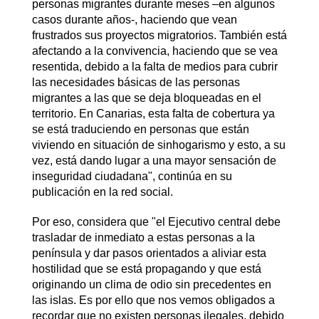
personas migrantes durante meses –en algunos
casos durante años-, haciendo que vean
frustrados sus proyectos migratorios. También está
afectando a la convivencia, haciendo que se vea
resentida, debido a la falta de medios para cubrir
las necesidades básicas de las personas
migrantes a las que se deja bloqueadas en el
territorio. En Canarias, esta falta de cobertura ya
se está traduciendo en personas que están
viviendo en situación de sinhogarismo y esto, a su
vez, está dando lugar a una mayor sensación de
inseguridad ciudadana", continúa en su
publicación en la red social.
Por eso, considera que "el Ejecutivo central debe
trasladar de inmediato a estas personas a la
península y dar pasos orientados a aliviar esta
hostilidad que se está propagando y que está
originando un clima de odio sin precedentes en
las islas. Es por ello que nos vemos obligados a
recordar que no existen personas ilegales, debido