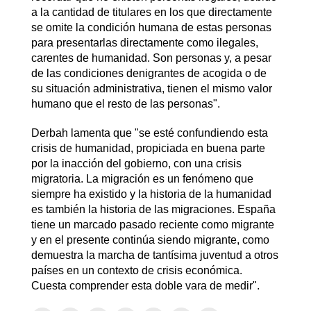
a la cantidad de titulares en los que directamente
se omite la condición humana de estas personas
para presentarlas directamente como ilegales,
carentes de humanidad. Son personas y, a pesar
de las condiciones denigrantes de acogida o de
su situación administrativa, tienen el mismo valor
humano que el resto de las personas".
Derbah lamenta que "se esté confundiendo esta
crisis de humanidad, propiciada en buena parte
por la inacción del gobierno, con una crisis
migratoria. La migración es un fenómeno que
siempre ha existido y la historia de la humanidad
es también la historia de las migraciones. España
tiene un marcado pasado reciente como migrante
y en el presente continúa siendo migrante, como
demuestra la marcha de tantísima juventud a otros
países en un contexto de crisis económica.
Cuesta comprender esta doble vara de medir".