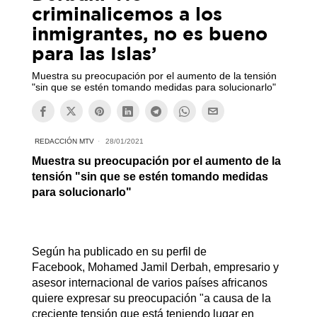
criminalicemos a los
inmigrantes, no es bueno
para las Islas’
Muestra su preocupación por el aumento de la tensión
"sin que se estén tomando medidas para solucionarlo"
REDACCIÓN MTV
28/01/2021
Muestra su preocupación por el aumento de la
tensión "sin que se estén tomando medidas
para solucionarlo"
Según ha publicado en su perfil de
Facebook, Mohamed Jamil Derbah, empresario y
asesor internacional de varios países africanos
quiere expresar su preocupación "a causa de la
creciente tensión que está teniendo lugar en