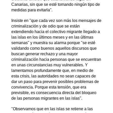
Canarias, sin que se esté tomando ningún tipo de
medidas para evitarla".
Insiste en "que cada vez son más los mensajes de
criminalización y de odio que se están
extendiendo hacia el colectivo migrante llegado a
las islas en los últimos meses y en las últimas
semanas" y muestra su alarma porque "se esté
validando como buenos aquellos discursos que
buscan generar rechazo y una mayor
criminalización hacia personas que se encuentran
en unas circunstancias muy vulnerables. Y
lamentamos profundamente que, en medio de
esta crisis, las autoridades no sean capaces de
dar un paso para prevenir posibles problemas de
convivencia. Porque esta tensión, que era
previsible, es consecuencia directa del bloqueo
de las personas migrantes en las islas".
"Observamos que en las islas se retiene a las