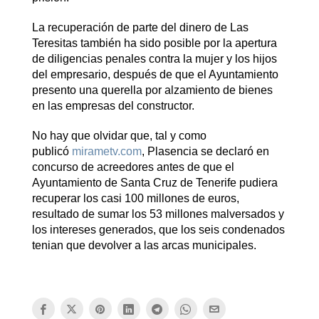
La recuperación de parte del dinero de Las
Teresitas también ha sido posible por la apertura
de diligencias penales contra la mujer y los hijos
del empresario, después de que el Ayuntamiento
presento una querella por alzamiento de bienes
en las empresas del constructor.
No hay que olvidar que, tal y como
publicó
mirametv.com
, Plasencia se declaró en
concurso de acreedores antes de que el
Ayuntamiento de Santa Cruz de Tenerife pudiera
recuperar los casi 100 millones de euros,
resultado de sumar los 53 millones malversados y
los intereses generados, que los seis condenados
tenian que devolver a las arcas municipales.