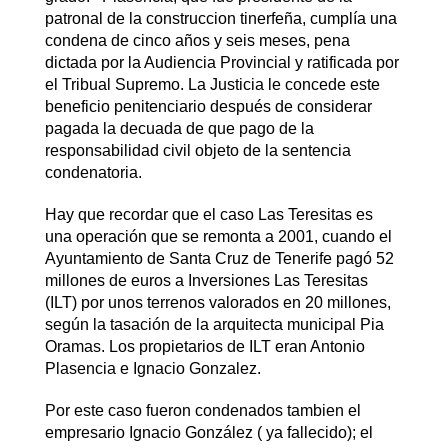
patronal de la construccion tinerfeña, cumplía una
condena de cinco años y seis meses, pena
dictada por la Audiencia Provincial y ratificada por
el Tribual Supremo. La Justicia le concede este
beneficio penitenciario después de considerar
pagada la decuada de que pago de la
responsabilidad civil objeto de la sentencia
condenatoria.
Hay que recordar que el caso Las Teresitas es
una operación que se remonta a 2001, cuando el
Ayuntamiento de Santa Cruz de Tenerife pagó 52
millones de euros a Inversiones Las Teresitas
(ILT) por unos terrenos valorados en 20 millones,
según la tasación de la arquitecta municipal Pia
Oramas. Los propietarios de ILT eran Antonio
Plasencia e Ignacio Gonzalez.
Por este caso fueron condenados tambien el
empresario Ignacio González ( ya fallecido); el