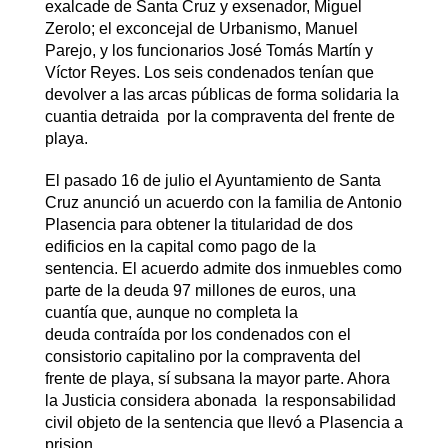
exalcade de Santa Cruz y exsenador, Miguel
Zerolo; el exconcejal de Urbanismo, Manuel
Parejo, y los funcionarios José Tomás Martín y
Víctor Reyes. Los seis condenados tenían que
devolver a las arcas públicas de forma solidaria la
cuantia detraida por la compraventa del frente de
playa.
El pasado 16 de julio el Ayuntamiento de Santa
Cruz anunció un acuerdo con la familia de Antonio
Plasencia para obtener la titularidad de dos
edificios en la capital como pago de la
sentencia. El acuerdo admite dos inmuebles como
parte de la deuda 97 millones de euros, una
cuantía que, aunque no completa la
deuda contraída por los condenados con el
consistorio capitalino por la compraventa del
frente de playa, sí subsana la mayor parte. Ahora
la Justicia considera abonada la responsabilidad
civil objeto de la sentencia que llevó a Plasencia a
prision.