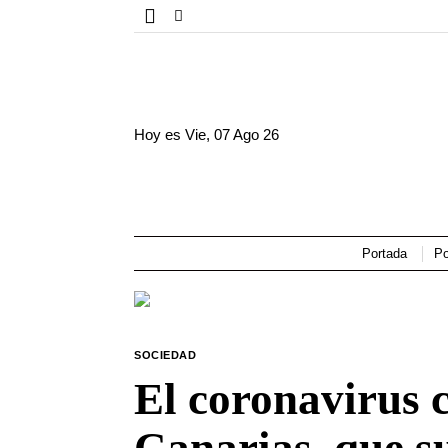
Hoy es
Vie, 07 Ago 26
Portada
Po
SOCIEDAD
El coronavirus 