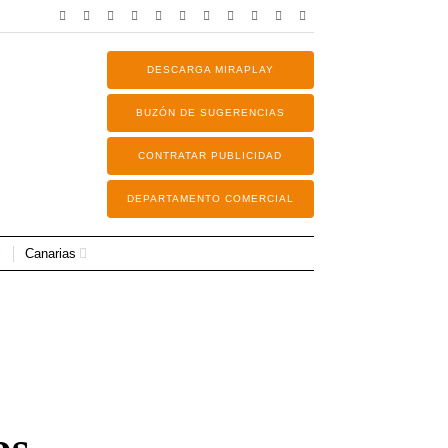
DESCARGA MIRAPLAY
BUZÓN DE SUGERENCIAS
CONTRATAR PUBLICIDAD
DEPARTAMENTO COMERCIAL
Canarias