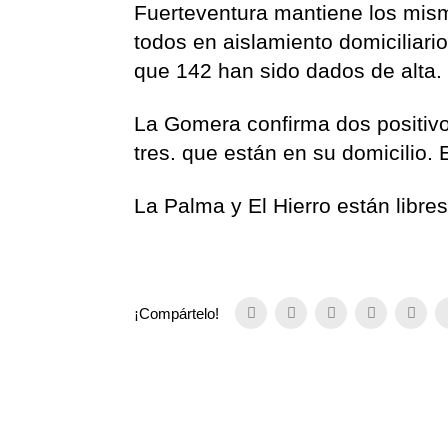
Fuerteventura mantiene los mis
todos en aislamiento domiciliario
que 142 han sido dados de alta
La Gomera confirma dos positivo y
tres. que están en su domicilio.
La Palma y El Hierro están libres
¡Compártelo!