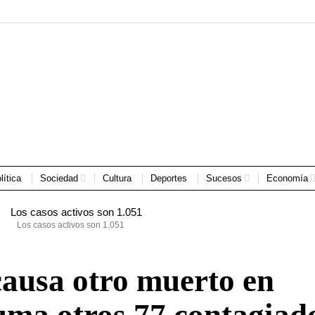
lítica
Sociedad
Cultura
Deportes
Sucesos
Economía
Los casos activos son 1.051
causa otro muerto en