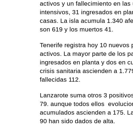
activos y un fallecimiento en la
intensivos, 31 ingresados en pla
casas. La isla acumula 1.340 afe
son 619 y los muertos 41.
Tenerife registra hoy 10 nuevos 
activos. La mayor parte de los p
ingresados en planta y dos en c
crisis sanitaria ascienden a 1.7
fallecidas 112.
Lanzarote suma otros 3 positivos
79. aunque todos ellos evolucio
acumulados ascienden a 175. Las
90 han sido dados de alta.