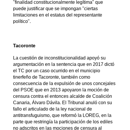
"finalidad constitucionalmente legítima" que
puede justificar que se impongan "ciertas
limitaciones en el estatus del representante
político".
Tacoronte
La cuestión de inconstitucionalidad apoyó su
argumentación en la sentencia que en 2017 dictó
el TC por un caso ocurrido en el municipio
tinerfeño de Tacoronte, también como
consecuencia de la expulsión de unos concejales
del PSOE que en 2013 apoyaron la moción de
censura contra el entonces alcalde de Coalición
Canaria, Álvaro Dávila. El Tribunal anuló con su
fallo el articulado de la ley nacional de
antitransfuguismo, que reformó la LOREG, en la
parte que restringía la participación de los ediles
no adscritos en las mociones de censura al