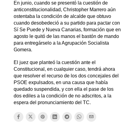
En junio, cuando se presentó la cuestión de
anticonstitucionalidad, Christopher Marrero aún
ostentaba la condición de alcalde que obtuvo
cuando desobedeció a su partido para pactar con
Sí Se Puede y Nueva Canarias, formación que en
agosto le quitó de las manos el bastón de mando
para entregárselo a la Agrupación Socialista
Gomera.
El juez que planteó la cuestión ante el
Constitucional, en cualquier caso, tendrá ahora
que resolver el recurso de los dos concejales del
PSOE expulsados, en una causa que había
quedado suspendida, y con ella el pase de los
dos ediles a la condición de no adscritos, a la
espera del pronunciamiento del TC.