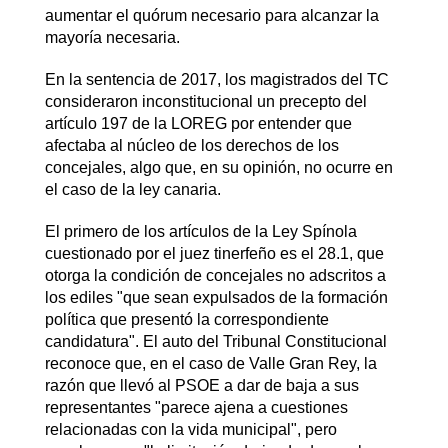
aumentar el quórum necesario para alcanzar la
mayoría necesaria.
En la sentencia de 2017, los magistrados del TC
consideraron inconstitucional un precepto del
artículo 197 de la LOREG por entender que
afectaba al núcleo de los derechos de los
concejales, algo que, en su opinión, no ocurre en
el caso de la ley canaria.
El primero de los artículos de la Ley Spínola
cuestionado por el juez tinerfeño es el 28.1, que
otorga la condición de concejales no adscritos a
los ediles "que sean expulsados de la formación
política que presentó la correspondiente
candidatura". El auto del Tribunal Constitucional
reconoce que, en el caso de Valle Gran Rey, la
razón que llevó al PSOE a dar de baja a sus
representantes "parece ajena a cuestiones
relacionadas con la vida municipal", pero