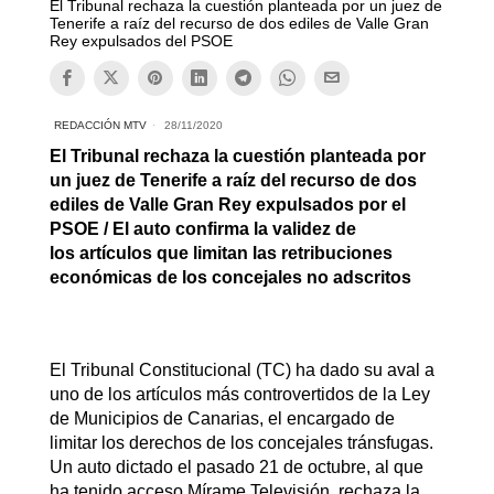
El Tribunal rechaza la cuestión planteada por un juez de
Tenerife a raíz del recurso de dos ediles de Valle Gran
Rey expulsados del PSOE
REDACCIÓN MTV
28/11/2020
El Tribunal rechaza la cuestión planteada por
un juez de Tenerife a raíz del recurso de dos
ediles de Valle Gran Rey expulsados por el
PSOE / El auto confirma la validez de
los artículos que limitan las retribuciones
económicas de los concejales no adscritos
El Tribunal Constitucional (TC) ha dado su aval a
uno de los artículos más controvertidos de la Ley
de Municipios de Canarias, el encargado de
limitar los derechos de los concejales tránsfugas.
Un auto dictado el pasado 21 de octubre, al que
ha tenido acceso Mírame Televisión, rechaza la