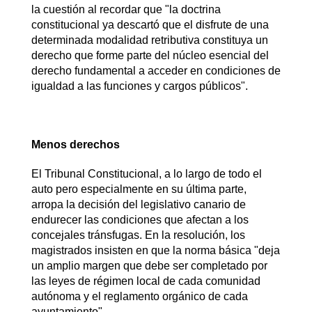
la cuestión al recordar que "la doctrina
constitucional ya descartó que el disfrute de una
determinada modalidad retributiva constituya un
derecho que forme parte del núcleo esencial del
derecho fundamental a acceder en condiciones de
igualdad a las funciones y cargos públicos".
Menos derechos
El Tribunal Constitucional, a lo largo de todo el
auto pero especialmente en su última parte,
arropa la decisión del legislativo canario de
endurecer las condiciones que afectan a los
concejales tránsfugas. En la resolución, los
magistrados insisten en que la norma básica "deja
un amplio margen que debe ser completado por
las leyes de régimen local de cada comunidad
autónoma y el reglamento orgánico de cada
ayuntamiento".