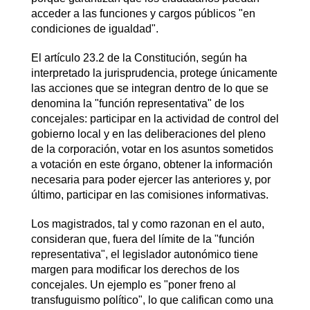
acceder a las funciones y cargos públicos "en
condiciones de igualdad".
El artículo 23.2 de la Constitución, según ha
interpretado la jurisprudencia, protege únicamente
las acciones que se integran dentro de lo que se
denomina la "función representativa" de los
concejales: participar en la actividad de control del
gobierno local y en las deliberaciones del pleno
de la corporación, votar en los asuntos sometidos
a votación en este órgano, obtener la información
necesaria para poder ejercer las anteriores y, por
último, participar en las comisiones informativas.
Los magistrados, tal y como razonan en el auto,
consideran que, fuera del límite de la "función
representativa", el legislador autonómico tiene
margen para modificar los derechos de los
concejales. Un ejemplo es "poner freno al
transfuguismo político", lo que califican como una