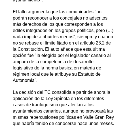
El fallo argumenta que las comunidades "no
podrán reconocer a los concejales no adscritos
más derechos de los que corresponden a los
ediles integrados en los grupos políticos, pero (…)
nada impide atribuirles menos", siempre y cuando
no se rebase el límite fijado en el artículo 23.2 de
la Constitución. El auto añade que esta última
opción fue "la elegida por el legislador canario al
amparo de la competencia de desarrollo
legislativo de la norma básica en materia de
régimen local que le atribuye su Estatuto de
Autonomía".
La decisión del TC consolida a partir de ahora la
aplicación de la Ley Spínola en los diferentes
casos de tranfuguismo que afectan a los
ayuntamientos canarios, aunque no provocará las
mismas repercusiones políticas en Valle Gran Rey
que habría tenido de conocerse hace unos meses.