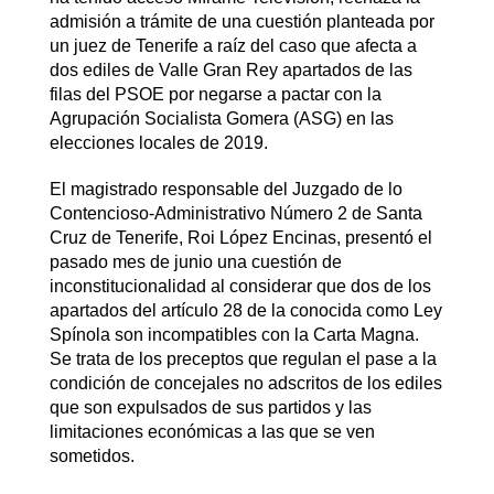
admisión a trámite de una cuestión planteada por
un juez de Tenerife a raíz del caso que afecta a
dos ediles de Valle Gran Rey apartados de las
filas del PSOE por negarse a pactar con la
Agrupación Socialista Gomera (ASG) en las
elecciones locales de 2019.
El magistrado responsable del Juzgado de lo
Contencioso-Administrativo Número 2 de Santa
Cruz de Tenerife, Roi López Encinas, presentó el
pasado mes de junio una cuestión de
inconstitucionalidad al considerar que dos de los
apartados del artículo 28 de la conocida como Ley
Spínola son incompatibles con la Carta Magna.
Se trata de los preceptos que regulan el pase a la
condición de concejales no adscritos de los ediles
que son expulsados de sus partidos y las
limitaciones económicas a las que se ven
sometidos.