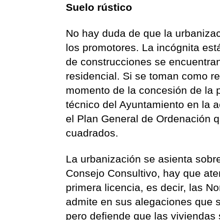
Suelo rústico
No hay duda de que la urbanizac
los promotores. La incógnita est
de construcciones se encuentran
residencial. Si se toman como re
momento de la concesión de la pr
técnico del Ayuntamiento en la a
el Plan General de Ordenación qu
cuadrados.
La urbanización se asienta sobre
Consejo Consultivo, hay que ate
primera licencia, es decir, las 
admite en sus alegaciones que s
pero defiende que las viviendas