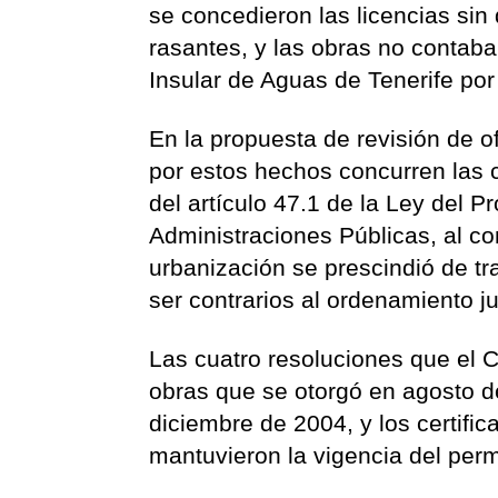
se concedieron las licencias sin 
rasantes, y las obras no contaba
Insular de Aguas de Tenerife por 
En la propuesta de revisión de o
por estos hechos concurren las
del artículo 47.1 de la Ley del 
Administraciones Públicas, al co
urbanización se prescindió de t
ser contrarios al ordenamiento ju
Las cuatro resoluciones que el Co
obras que se otorgó en agosto d
diciembre de 2004, y los certifi
mantuvieron la vigencia del perm