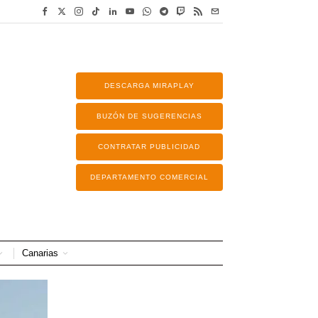
DESCARGA MIRAPLAY
BUZÓN DE SUGERENCIAS
CONTRATAR PUBLICIDAD
DEPARTAMENTO COMERCIAL
Canarias