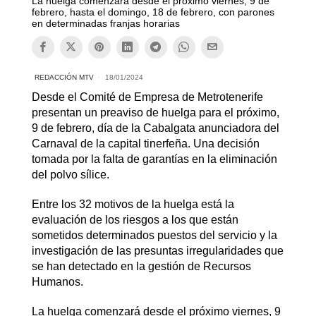
La huelga comenzará desde el próximo viernes, 9 de
febrero, hasta el domingo, 18 de febrero, con parones
en determinadas franjas horarias
REDACCIÓN MTV
18/01/2024
Desde el Comité de Empresa de Metrotenerife
presentan un preaviso de huelga para el próximo,
9 de febrero, día de la Cabalgata anunciadora del
Carnaval de la capital tinerfeña. Una decisión
tomada por la falta de garantías en la eliminación
del polvo sílice.
Entre los 32 motivos de la huelga está la
evaluación de los riesgos a los que están
sometidos determinados puestos del servicio y la
investigación de las presuntas irregularidades que
se han detectado en la gestión de Recursos
Humanos.
La huelga comenzará desde el próximo viernes, 9