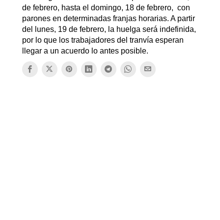
de febrero, hasta el domingo, 18 de febrero, con
parones en determinadas franjas horarias. A partir
del lunes, 19 de febrero, la huelga será indefinida,
por lo que los trabajadores del tranvía esperan
llegar a un acuerdo lo antes posible.