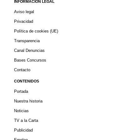
INFORMACIÓN LEGAL
Aviso legal
Privacidad
Política de cookies (UE)
Transparencia
Canal Denuncias
Bases Concursos
Contacto
CONTENIDOS
Portada
Nuestra historia
Noticias
TV a la Carta
Publicidad
Empleo