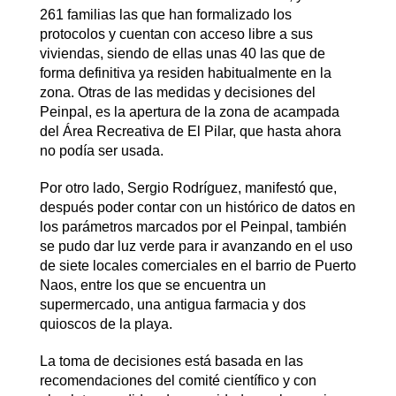
261 familias las que han formalizado los
protocolos y cuentan con acceso libre a sus
viviendas, siendo de ellas unas 40 las que de
forma definitiva ya residen habitualmente en la
zona. Otras de las medidas y decisiones del
Peinpal, es la apertura de la zona de acampada
del Área Recreativa de El Pilar, que hasta ahora
no podía ser usada.
Por otro lado, Sergio Rodríguez, manifestó que,
después poder contar con un histórico de datos en
los parámetros marcados por el Peinpal, también
se pudo dar luz verde para ir avanzando en el uso
de siete locales comerciales en el barrio de Puerto
Naos, entre los que se encuentra un
supermercado, una antigua farmacia y dos
quioscos de la playa.
La toma de decisiones está basada en las
recomendaciones del comité científico y con