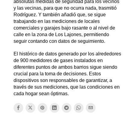
absolutas medidas de seguridad para los vecinos
y las vecinas, para que no ocurra nada, trasmitió
Rodríguez. Y también añadió que, se sigue
trabajando en las mediciones de locales
comerciales y garajes bajo rasante o al nivel de
calle en la zona de Los Lajones, permitiendo
seguir contando con datos de seguimiento.
El histórico de datos generado por los alrededores
de 900 medidores de gases instalados en
diferentes puntos de ambos barrios sigue siendo
crucial para la toma de decisiones. Estos
dispositivos son responsables de garantizar, a
través de sus mediciones, que las condiciones en
cada hogar sean óptimas.