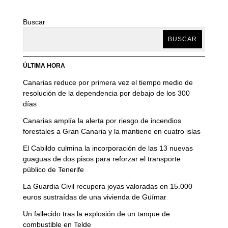
Buscar
BUSCAR
ÚLTIMA HORA
Canarias reduce por primera vez el tiempo medio de
resolución de la dependencia por debajo de los 300
días
Canarias amplía la alerta por riesgo de incendios
forestales a Gran Canaria y la mantiene en cuatro islas
El Cabildo culmina la incorporación de las 13 nuevas
guaguas de dos pisos para reforzar el transporte
público de Tenerife
La Guardia Civil recupera joyas valoradas en 15.000
euros sustraídas de una vivienda de Güímar
Un fallecido tras la explosión de un tanque de
combustible en Telde