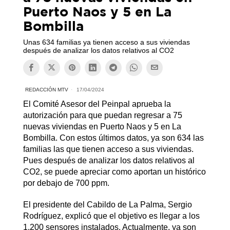
Puerto Naos y 5 en La
Bombilla
Unas 634 familias ya tienen acceso a sus viviendas
después de analizar los datos relativos al CO2
REDACCIÓN MTV
17/04/2024
El Comité Asesor del Peinpal aprueba la
autorización para que puedan regresar a 75
nuevas viviendas en Puerto Naos y 5 en La
Bombilla. Con estos últimos datos, ya son 634 las
familias las que tienen acceso a sus viviendas.
Pues después de analizar los datos relativos al
CO2, se puede apreciar como aportan un histórico
por debajo de 700 ppm.
El presidente del Cabildo de La Palma, Sergio
Rodríguez, explicó que el objetivo es llegar a los
1.200 sensores instalados. Actualmente, ya son