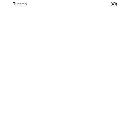
Turismo
40