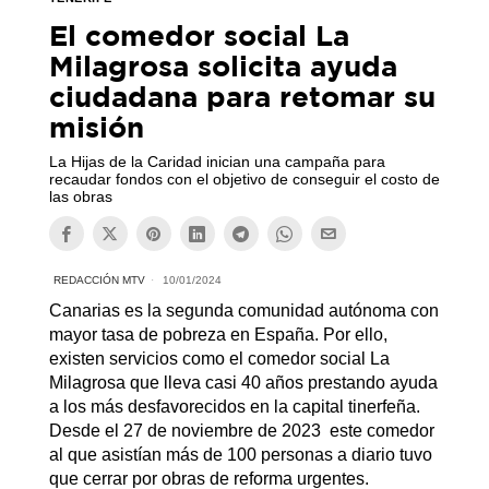
El comedor social La
Milagrosa solicita ayuda
ciudadana para retomar su
misión
La Hijas de la Caridad inician una campaña para
recaudar fondos con el objetivo de conseguir el costo de
las obras
REDACCIÓN MTV
10/01/2024
Canarias es la segunda comunidad autónoma con
mayor tasa de pobreza en España. Por ello,
existen servicios como el comedor social La
Milagrosa que lleva casi 40 años prestando ayuda
a los más desfavorecidos en la capital tinerfeña.
Desde el 27 de noviembre de 2023 este comedor
al que asistían más de 100 personas a diario tuvo
que cerrar por obras de reforma urgentes.