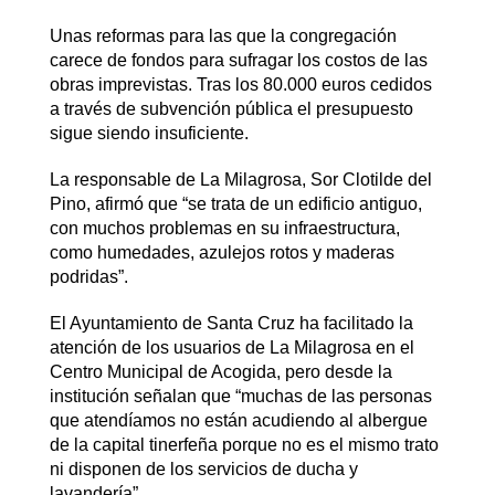
Unas reformas para las que la congregación
carece de fondos para sufragar los costos de las
obras imprevistas. Tras los 80.000 euros cedidos
a través de subvención pública el presupuesto
sigue siendo insuficiente.
La responsable de La Milagrosa, Sor Clotilde del
Pino, afirmó que “se trata de un edificio antiguo,
con muchos problemas en su infraestructura,
como humedades, azulejos rotos y maderas
podridas”.
El Ayuntamiento de Santa Cruz ha facilitado la
atención de los usuarios de La Milagrosa en el
Centro Municipal de Acogida, pero desde la
institución señalan que “muchas de las personas
que atendíamos no están acudiendo al albergue
de la capital tinerfeña porque no es el mismo trato
ni disponen de los servicios de ducha y
lavandería”.