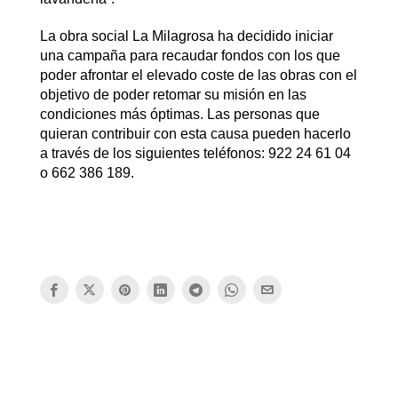
La obra social La Milagrosa ha decidido iniciar
una campaña para recaudar fondos con los que
poder afrontar el elevado coste de las obras con el
objetivo de poder retomar su misión en las
condiciones más óptimas. Las personas que
quieran contribuir con esta causa pueden hacerlo
a través de los siguientes teléfonos: 922 24 61 04
o 662 386 189.