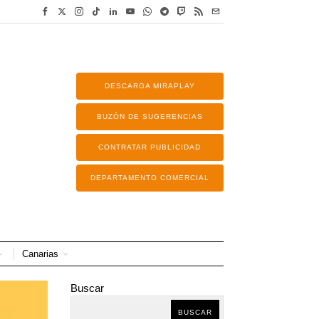
DESCARGA MIRAPLAY
BUZÓN DE SUGERENCIAS
CONTRATAR PUBLICIDAD
DEPARTAMENTO COMERCIAL
Canarias
Buscar
BUSCAR