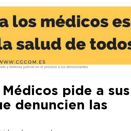
nto y defensa judicial en el proceso a los denunciantes
 Médicos pide a sus
ue denuncien las