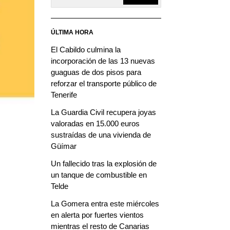
ÚLTIMA HORA
El Cabildo culmina la
incorporación de las 13 nuevas
guaguas de dos pisos para
reforzar el transporte público de
Tenerife
La Guardia Civil recupera joyas
valoradas en 15.000 euros
sustraídas de una vivienda de
Güímar
Un fallecido tras la explosión de
un tanque de combustible en
Telde
La Gomera entra este miércoles
en alerta por fuertes vientos
mientras el resto de Canarias