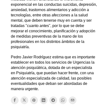
exponencial en las conductas suicidas, depresión,
ansiedad, trastornos alimentarios y adicción a
tecnologías, entre otras afecciones a la salud
mental, que deben tenerse muy en cuenta y ser
tratadas "cuanto antes", por lo que se debe
mejorar el conocimiento, planificación y adopción
de medidas preventivas de la mano de los
profesionales en los distintos ámbitos de la
psiquiatría.
Pedro Javier Rodríguez estima que es importante
establecer en todos los servicios de Urgencias la
atención psiquiátrica, dotada de un especialista
en Psiquiatría, que puedan hacer frente, con una
atención especializada de calidad, las posibles
eventualidades que deban ser abordadas de
manera urgente.