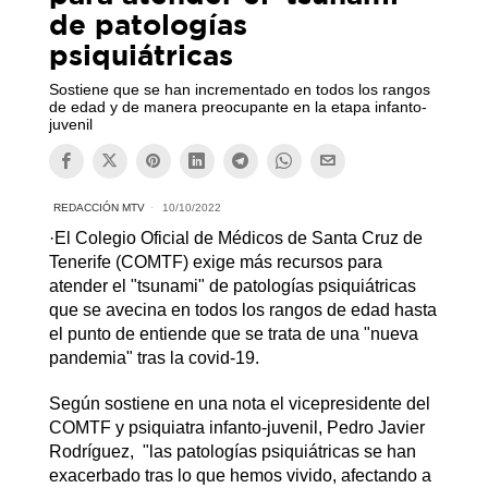
de patologías
psiquiátricas
Sostiene que se han incrementado en todos los rangos
de edad y de manera preocupante en la etapa infanto-
juvenil
REDACCIÓN MTV
10/10/2022
·El Colegio Oficial de Médicos de Santa Cruz de
Tenerife (COMTF) exige más recursos para
atender el "tsunami" de patologías psiquiátricas
que se avecina en todos los rangos de edad hasta
el punto de entiende que se trata de una "nueva
pandemia" tras la covid-19.
Según sostiene en una nota el vicepresidente del
COMTF y psiquiatra infanto-juvenil, Pedro Javier
Rodríguez, "las patologías psiquiátricas se han
exacerbado tras lo que hemos vivido, afectando a