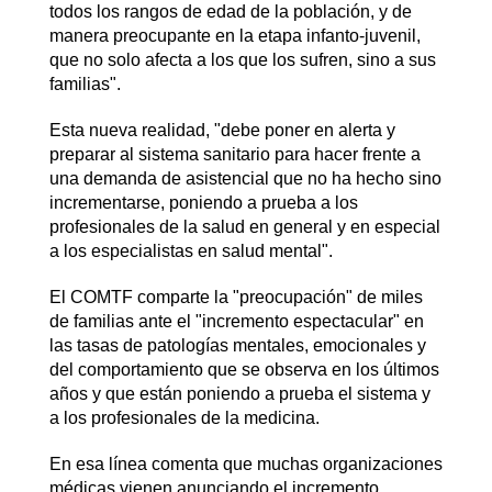
todos los rangos de edad de la población, y de
manera preocupante en la etapa infanto-juvenil,
que no solo afecta a los que los sufren, sino a sus
familias".
Esta nueva realidad, "debe poner en alerta y
preparar al sistema sanitario para hacer frente a
una demanda de asistencial que no ha hecho sino
incrementarse, poniendo a prueba a los
profesionales de la salud en general y en especial
a los especialistas en salud mental".
El COMTF comparte la "preocupación" de miles
de familias ante el "incremento espectacular" en
las tasas de patologías mentales, emocionales y
del comportamiento que se observa en los últimos
años y que están poniendo a prueba el sistema y
a los profesionales de la medicina.
En esa línea comenta que muchas organizaciones
médicas vienen anunciando el incremento