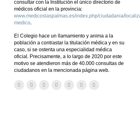
consultar con la Institución el único directorio de
médicos oficial en la provincia:
www.medicoslaspalmas.es/index.php/ciudadania/localiz
medico
.
El Colegio hace un llamamiento y anima a la
población a contrastar la titulación médica y en su
caso, si se ostenta una especialidad médica
oficial. Precisamente, a lo largo de 2020 por este
motivo se atendieron más de 40.000 consultas de
ciudadanos en la mencionada página web.