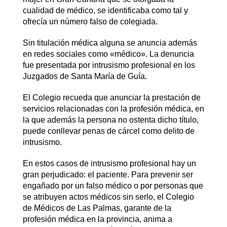
cualidad de médico, se identificaba como tal y
ofrecía un número falso de colegiada.
Sin titulación médica alguna se anuncia además
en redes sociales como «médico». La denuncia
fue presentada por intrusismo profesional en los
Juzgados de Santa María de Guía.
El Colegio recueda que anunciar la prestación de
servicios relacionadas con la profesión médica, en
la que además la persona no ostenta dicho título,
puede conllevar penas de cárcel como delito de
intrusismo.
En estos casos de intrusismo profesional hay un
gran perjudicado: el paciente. Para prevenir ser
engañado por un falso médico o por personas que
se atribuyen actos médicos sin serlo, el Colegio
de Médicos de Las Palmas, garante de la
profesión médica en la provincia, anima a