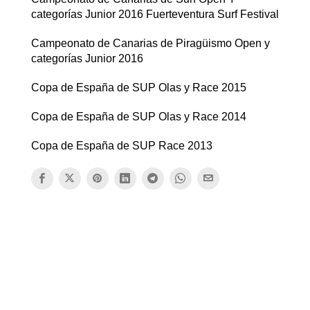
categorías Junior 2016 Fuerteventura Surf Festival
Campeonato de Canarias de Piragüismo Open y
categorías Junior 2016
Copa de España de SUP Olas y Race 2015
Copa de España de SUP Olas y Race 2014
Copa de España de SUP Race 2013