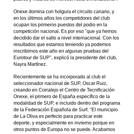
Onexe domina con holgura el circuito canario, y
en los últimos años los competidores del club
ocupan los primeros puestos del podio en la
competición nacional. Es por eso "que ya hemos
decidido dar el salto a nivel internacional. Con los
resultados que estamos teniendo ya podemos
inscribirnos este año en algunas pruebas del
Eurotour de SUP", explicó la presidente del club,
Nayra Martínez.
Recientemente se ha incorporado al club el
seleccionador nacional de SUP, Oscar Ruiz,
creando en Corralejo el Centro de Tecnificación
Onexe, el primero de España específico de la
modalidad de SUP, e incluido dentro del programa
de la Federación Española de Surf. "El municipio
de La Oliva es perfecto para practicar este
deporte, y especialmente en invierno porque en
otros puntos de Europa no se puede. Acabamos