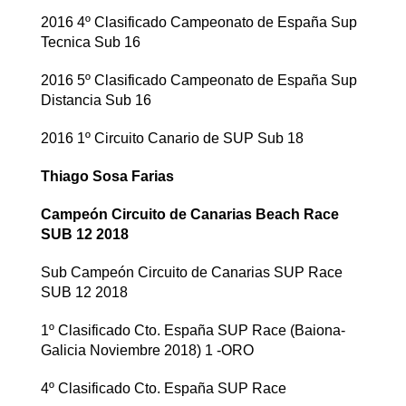
2016 4º Clasificado Campeonato de España Sup
Tecnica Sub 16
2016 5º Clasificado Campeonato de España Sup
Distancia Sub 16
2016 1º Circuito Canario de SUP Sub 18
Thiago Sosa Farias
Campeón Circuito de Canarias Beach Race
SUB 12 2018
Sub Campeón Circuito de Canarias SUP Race
SUB 12 2018
1º Clasificado Cto. España SUP Race (Baiona-
Galicia Noviembre 2018) 1 -ORO
4º Clasificado Cto. España SUP Race