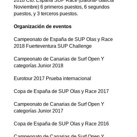
2018 Cto. España SUP Race (Baiona- Galicia
Noviembre) 6 primeros puestos, 6 segundos
puestos, y 3 terceros puestos.
Organización de eventos
Campeonato de España de SUP Olas y Race
2018 Fuerteventura SUP Challenge
Campeonato de Canarias de Surf Open Y
categorías Junior 2018
Eurotour 2017 Prueba internacional
Copa de España de SUP Olas y Race 2017
Campeonato de Canarias de Surf Open Y
categorías Junior 2017
Copa de España de SUP Olas y Race 2016
Campeonato de Canarias de Surf Open Y