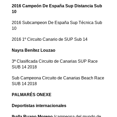
2016 Campeón De España Sup Distancia Sub
10
2016 Subcampeon De España Sup Técnica Sub
10
2016 1º Circuito Canario de SUP Sub 14
Nayra Benítez Louzao
3ª Clasificada Circuito de Canarias SUP Race
SUB 14 2018
Sub Campeona Circuito de Canarias Beach Race
SUB 14 2018
PALMARÉS ONEXE
Deportistas internacionales
Iballa Ruano Moreno
(campeona del mundo de