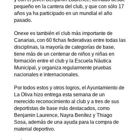
pequeño en la cantera del club, y que con sólo 17
años ya ha participado en un mundial el año
pasado.
Onexe es también el club más importante de
Canarias, con 60 fichas federativas entre todas las
disciplinas, la mayoría de categorías de base,
tiene más de un centenar de niños y niñas en
formación entre el club y la Escuela Náutica
Municipal, y organiza regularmente pruebas
nacionales e internacionales.
Por todos estos y otros logros, el Ayuntamiento de
La Oliva hizo entrega esta semana de un
merecido reconocimiento al club y a tres de sus
deportistas de base más destacados, como
Benjamin Laurence, Nayra Benítez y Thiago
Sosa, además de una ayuda para la compra de
material deportivo.