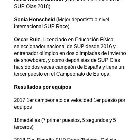
SUP Olas 2018)
Sonia Honscheid
(Mejor deportista a nivel
internacional SUP Race)
Oscar Ruiz.
Licenciado en Educación Física,
seleccionador nacional de SUP desde 2016 y
entrenador olímpico en dos olimpiadas de invierno
de snowboard, y como deportistas de SUP Olas
ha sido dos veces campeón de España y tiene un
tercer puesto en el Campeonato de Europa.
Resultados por equipos
2017 1er campeonato de velocidad 1er puesto por
equipos
18medallas (7 primer puestos, 5 segundos y 5
terceros)