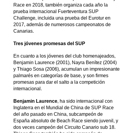
Race en 2018, también organiza cada año la
prueba internacional Fuerteventura SUP
Challenge, incluida una prueba del Eurotur en
2017, además de numerosos campeonatos de
Canarias.
Tres jóvenes promesas del SUP
En cuanto a los jóvenes del club homenajeados,
Benjamin Laurence (2001), Nayra Benítez (2004)
y Thiago Sosa (2006), acumulan un impresionante
palmarés en categorías de base, y son firmes
promesas para dar el salto a la competición
internacional.
Benjamin Laurence
, ha sido internacional con
Inglaterra en el Mundial de China de SUP Race
del año pasado en China, subcampeón de
España absoluto de Beach Race siendo juvenil, y
dos veces campeón del Circuito Canario sub 18.