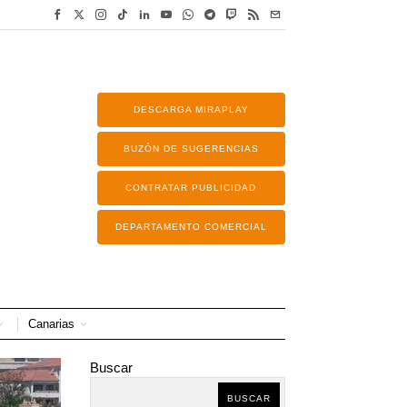
DESCARGA MIRAPLAY
BUZÓN DE SUGERENCIAS
CONTRATAR PUBLICIDAD
DEPARTAMENTO COMERCIAL
Canarias
Buscar
BUSCAR