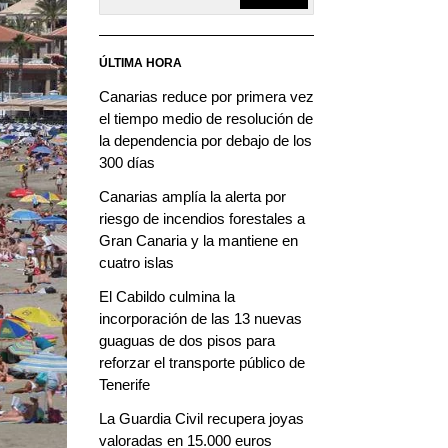
ÚLTIMA HORA
Canarias reduce por primera vez
el tiempo medio de resolución de
la dependencia por debajo de los
300 días
Canarias amplía la alerta por
riesgo de incendios forestales a
Gran Canaria y la mantiene en
cuatro islas
El Cabildo culmina la
incorporación de las 13 nuevas
guaguas de dos pisos para
reforzar el transporte público de
Tenerife
La Guardia Civil recupera joyas
valoradas en 15.000 euros