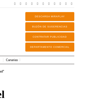
DESCARGA MIRAPLAY
BUZÓN DE SUGERENCIAS
CONTRATAR PUBLICIDAD
DEPARTAMENTO COMERCIAL
Canarias
el