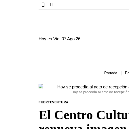
Hoy es
Vie, 07 Ago 26
Portada
Po
Hoy se procedía al acto de recepción
FUERTEVENTURA
El Centro Cultur