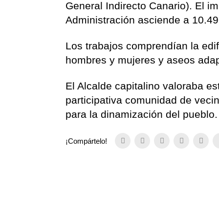
General Indirecto Canario). El i
Administración asciende a 10.49
Los trabajos comprendían la edif
hombres y mujeres y aseos adap
El Alcalde capitalino valoraba 
participativa comunidad de veci
para la dinamización del pueblo.
¡Compártelo!