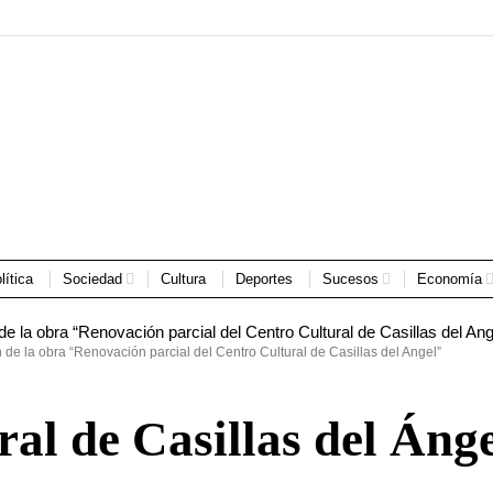
lítica
Sociedad
Cultura
Deportes
Sucesos
Economía
 de la obra “Renovación parcial del Centro Cultural de Casillas del Angel”
al de Casillas del Áng