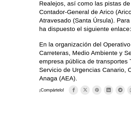
Realejos, así como las pistas d
Contador-General de Arico (Arico
Atravesado (Santa Úrsula). Para 
ha dispuesto el siguiente enlace
En la organización del Operativo
Carreteras, Medio Ambiente y Se
empresa pública de transportes Ti
Servicio de Urgencias Canario,
Anaga (AEA).
¡Compártelo!