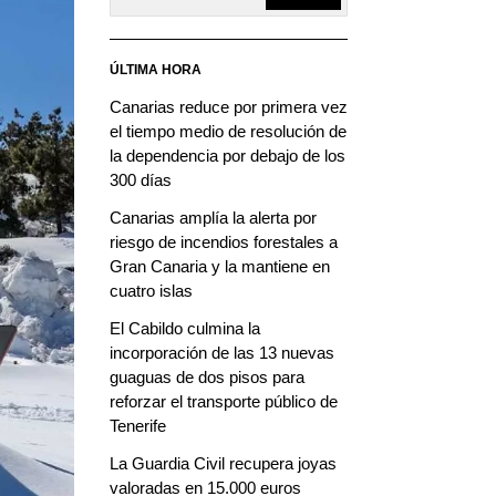
ÚLTIMA HORA
Canarias reduce por primera vez
el tiempo medio de resolución de
la dependencia por debajo de los
300 días
Canarias amplía la alerta por
riesgo de incendios forestales a
Gran Canaria y la mantiene en
cuatro islas
El Cabildo culmina la
incorporación de las 13 nuevas
guaguas de dos pisos para
reforzar el transporte público de
Tenerife
La Guardia Civil recupera joyas
valoradas en 15.000 euros