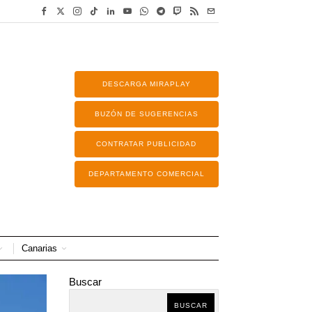
DESCARGA MIRAPLAY
BUZÓN DE SUGERENCIAS
CONTRATAR PUBLICIDAD
DEPARTAMENTO COMERCIAL
Canarias
Buscar
BUSCAR