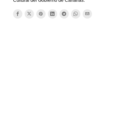
Cultural del Gobierno de Canarias.