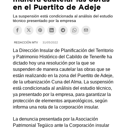
en el Puertito de Adeje
La suspensión está condicionada al análisis del estudio
técnico presentado por la empresa
REDACCIÓN MTV
31/05/2022
La Dirección Insular de Planificación del Territorio
y Patrimonio Histórico del Cabildo de Tenerife ha
dictado hoy una resolución por la que se
suspenden de manera cautelar las obras que se
están realizando en la zona del Puertito de Adeje,
de la urbanización Cuna del Alma. La suspensión
está condicionada al análisis del estudio técnico,
ya presentado por la empresa, para garantizar la
protección de elementos arqueológicos, según
informa una nota de la corporación insular.
La denuncia presentada por la Asociación
Patrimonial Tegüico ante la Corporación insular