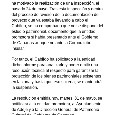
ha motivado la realización de una inspección, el
pasado 24 de mayo. Tras esta inspección y dentro
del proceso de revisión de la documentación del
proyecto que ya estaba llevando a cabo el
Cabildo, se ha comprobado que no se dispone del
estudio patrimonial, documento que la entidad
promotora sí había presentado ante el Gobierno
de Canarias aunque no ante la Corporación
insular.
Por tanto, el Cabildo ha solicitado a la entidad
dicho informe para analizarlo y poder emitir una
resolución técnica al respecto para garantizar la
protección de los bienes patrimoniales existentes
en la zona y hasta que eso suceda, se mantendrá
la suspensión.
La resolución emitida hoy, martes, 31 de mayo, se
notificará a la entidad promotora, al Ayuntamiento
de Adeje y a la Dirección General de Patrimonio