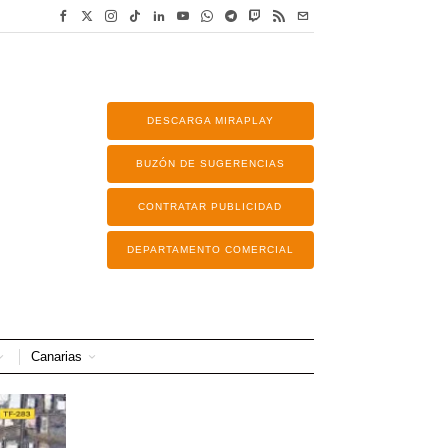
DESCARGA MIRAPLAY
BUZÓN DE SUGERENCIAS
CONTRATAR PUBLICIDAD
DEPARTAMENTO COMERCIAL
Canarias