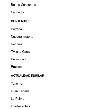
Bases Concursos
Contacto
CONTENIDOS
Portada
Nuestra historia
Noticias
TV a la Carta
Publicidad
Empleo
ACTUALIDAD INSULAR
Tenerife
Gran Canaria
La Palma
Fuerteventura