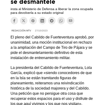
se desmantele
insta al Ministerio de Defensa a liberar la zona ocupada
para devolverla a su estado original
REDACCIÓN MTV
27/10/2023
El pleno del Cabildo de Fuerteventura aprobó, por
unanimidad, una moción institucional en rechazo
a la ampliación del Campo de Tiro de Pájara y se
pide el desmantelamiento definitivo de esta
instalación de entrenamiento militar.
La presidenta del Cabildo de Fuerteventura, Lola
García, explicó que «siendo conocedores de que
en la Isla se están tramitando figuras de
planeamiento, reiteramos una reivindicación
histórica de la sociedad majorera y del Cabildo.
Una petición que no persigue otra cosa que
recuperar estos espacios para el uso y disfrute de
los que aquí vivimos y los que nos visitan».