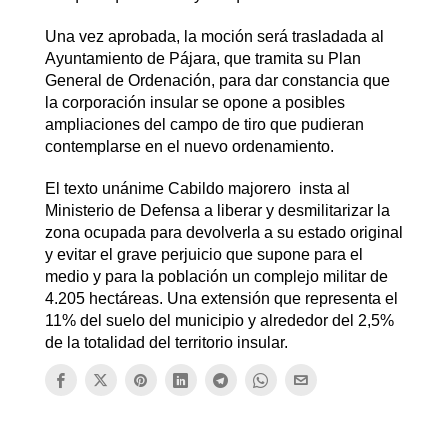
Una vez aprobada, la moción será trasladada al
Ayuntamiento de Pájara, que tramita su Plan
General de Ordenación, para dar constancia que
la corporación insular se opone a posibles
ampliaciones del campo de tiro que pudieran
contemplarse en el nuevo ordenamiento.
El texto unánime Cabildo majorero insta al
Ministerio de Defensa a liberar y desmilitarizar la
zona ocupada para devolverla a su estado original
y evitar el grave perjuicio que supone para el
medio y para la población un complejo militar de
4.205 hectáreas. Una extensión que representa el
11% del suelo del municipio y alrededor del 2,5%
de la totalidad del territorio insular.