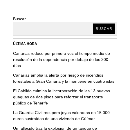
Buscar
BUSCAR
ÚLTIMA HORA
Canarias reduce por primera vez el tiempo medio de
resolución de la dependencia por debajo de los 300
días
Canarias amplía la alerta por riesgo de incendios
forestales a Gran Canaria y la mantiene en cuatro islas
El Cabildo culmina la incorporación de las 13 nuevas
guaguas de dos pisos para reforzar el transporte
público de Tenerife
La Guardia Civil recupera joyas valoradas en 15.000
euros sustraídas de una vivienda de Güímar
Un fallecido tras la explosión de un tanque de