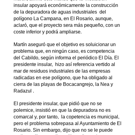
insular apoyará económicamente la construcción
de la depuradora de aguas industriales del
polígono La Campana, en El Rosario, aunque,
aclaró, que el proyecto sera más pequeño, con un
coste inferior y podrá ampliarse.
Martín aseguró que el objetivo es soluicionar un
problema que, en ningún caso, es competencia
del Cabildo, según informa el periódico El Día. El
presidente insular, hizo así referencia vertido al
mar de residuos industriales de las empresas
radicadas en ese polígono, que ha obligado al
cierra de las playas de Bocacangrejo, la Nea y
Radazul .
El presidente insular, que pidió que no se
polemice, insistió en que la depuradora no es
comarcal y, por tanto, la copetencia es municipal,
pero el problema sobrepasa al Ayuntamiento de El
Rosario. Sin embargo, dijo que no se le puede