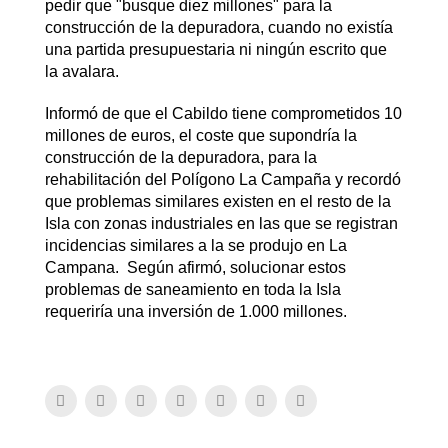
pedir que "busque diez millones" para la
construcción de la depuradora, cuando no existía
una partida presupuestaria ni ningún escrito que
la avalara.
Informó de que el Cabildo tiene comprometidos 10
millones de euros, el coste que supondría la
construcción de la depuradora, para la
rehabilitación del Polígono La Campaña y recordó
que problemas similares existen en el resto de la
Isla con zonas industriales en las que se registran
incidencias similares a la se produjo en La
Campana. Según afirmó, solucionar estos
problemas de saneamiento en toda la Isla
requeriría una inversión de 1.000 millones.