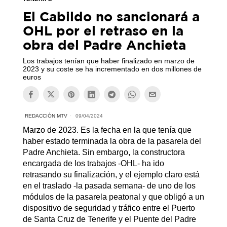
El Cabildo no sancionará a
OHL por el retraso en la
obra del Padre Anchieta
Los trabajos tenían que haber finalizado en marzo de
2023 y su coste se ha incrementado en dos millones de
euros
REDACCIÓN MTV
09/04/2024
Marzo de 2023. Es la fecha en la que tenía que
haber estado terminada la obra de la pasarela del
Padre Anchieta. Sin embargo, la constructora
encargada de los trabajos -OHL- ha ido
retrasando su finalización, y el ejemplo claro está
en el traslado -la pasada semana- de uno de los
módulos de la pasarela peatonal y que obligó a un
dispositivo de seguridad y tráfico entre el Puerto
de Santa Cruz de Tenerife y el Puente del Padre