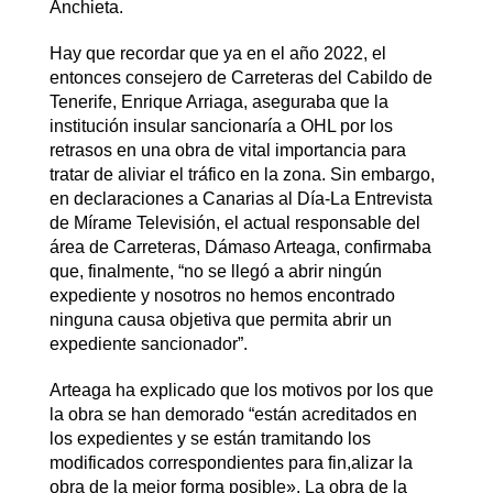
Anchieta.
Hay que recordar que ya en el año 2022, el
entonces consejero de Carreteras del Cabildo de
Tenerife, Enrique Arriaga, aseguraba que la
institución insular sancionaría a OHL por los
retrasos en una obra de vital importancia para
tratar de aliviar el tráfico en la zona. Sin embargo,
en declaraciones a Canarias al Día-La Entrevista
de Mírame Televisión, el actual responsable del
área de Carreteras, Dámaso Arteaga, confirmaba
que, finalmente, “no se llegó a abrir ningún
expediente y nosotros no hemos encontrado
ninguna causa objetiva que permita abrir un
expediente sancionador”.
Arteaga ha explicado que los motivos por los que
la obra se han demorado “están acreditados en
los expedientes y se están tramitando los
modificados correspondientes para fin,alizar la
obra de la mejor forma posible». La obra de la