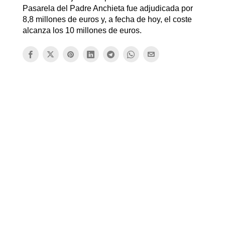
Pasarela del Padre Anchieta fue adjudicada por
8,8 millones de euros y, a fecha de hoy, el coste
alcanza los 10 millones de euros.