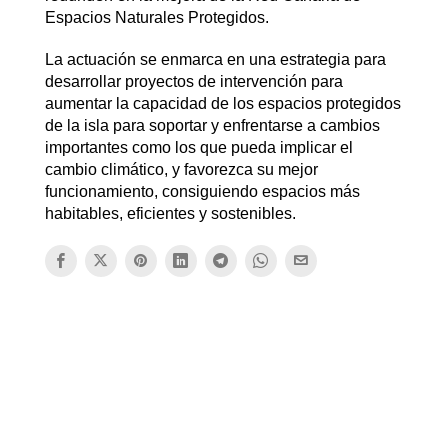
Espacios Naturales Protegidos.
La actuación se enmarca en una estrategia para
desarrollar proyectos de intervención para
aumentar la capacidad de los espacios protegidos
de la isla para soportar y enfrentarse a cambios
importantes como los que pueda implicar el
cambio climático, y favorezca su mejor
funcionamiento, consiguiendo espacios más
habitables, eficientes y sostenibles.