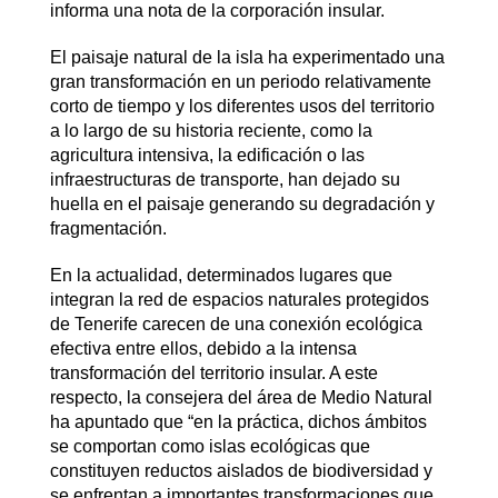
informa una nota de la corporación insular.
El paisaje natural de la isla ha experimentado una
gran transformación en un periodo relativamente
corto de tiempo y los diferentes usos del territorio
a lo largo de su historia reciente, como la
agricultura intensiva, la edificación o las
infraestructuras de transporte, han dejado su
huella en el paisaje generando su degradación y
fragmentación.
En la actualidad, determinados lugares que
integran la red de espacios naturales protegidos
de Tenerife carecen de una conexión ecológica
efectiva entre ellos, debido a la intensa
transformación del territorio insular. A este
respecto, la consejera del área de Medio Natural
ha apuntado que “en la práctica, dichos ámbitos
se comportan como islas ecológicas que
constituyen reductos aislados de biodiversidad y
se enfrentan a importantes transformaciones que