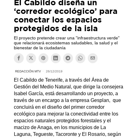
El Cabildo diseña un
‘corredor ecológico’ para
conectar los espacios
protegidos de la isla
El proyecto pretende crear una "infraestructura verde"
que relacionará ecosistemas saludables, la salud y el
bienestar de la ciudadanía
REDACCIÓN MTV
26/12/2019
El Cabildo de Tenerife, a través del Área de
Gestión del Medio Natural, que dirige la consejera
Isabel García, está desarrollando un proyecto, a
través de un encargo a la empresa Gesplan,
que
concluirá en el diseño del primer corredor
ecológico para mejorar la conectividad entre los
espacios naturales protegidos forestales y el
macizo de Anaga, en los municipios de La
Laguna, Tegueste, Tacoronte y El Rosario, según