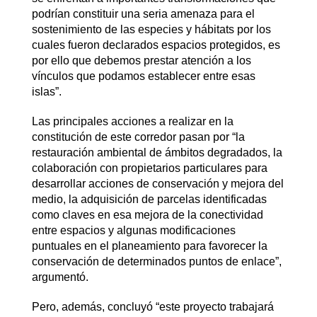
podrían constituir una seria amenaza para el
sostenimiento de las especies y hábitats por los
cuales fueron declarados espacios protegidos, es
por ello que debemos prestar atención a los
vínculos que podamos establecer entre esas
islas”.
Las principales acciones a realizar en la
constitución de este corredor pasan por “la
restauración ambiental de ámbitos degradados, la
colaboración con propietarios particulares para
desarrollar acciones de conservación y mejora del
medio, la adquisición de parcelas identificadas
como claves en esa mejora de la conectividad
entre espacios y algunas modificaciones
puntuales en el planeamiento para favorecer la
conservación de determinados puntos de enlace”,
argumentó.
Pero, además, concluyó “este proyecto trabajará