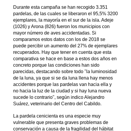
Durante esta campaña se han recogido 3.351
pardelas, de las cuales se liberaron el 95,5% 3200
ejemplares, la mayoría en el sur de la isla. Adeje
(1026) y Arona (826) fueron los municipios con
mayor número de aves accidentadas. Si
comparamos estos datos con los de 2018 se
puede percibir un aumento del 27% de ejemplares
recuperados. Hay que tener en cuenta que esta
comparativa se hace en base a estos dos años en
concreto porque las condiciones han sido
parecidas, destacando sobre todo "la luminosidad
de la luna, ya que si se da luna llena hay menos
accidentes porque las pardelas van hacia ella y
no hacia la luz de la ciudad y si hay luna nueva
sucede lo contrario", según indico Alejandro
Suárez, veterinario del Centro del Cabildo.
La pardela cenicienta es una especie muy
vulnerable que presenta graves problemas de
conservación a causa de la fragilidad del hábitat