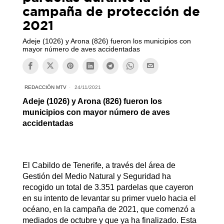
campaña de protección de
2021
Adeje (1026) y Arona (826) fueron los municipios con
mayor número de aves accidentadas
REDACCIÓN MTV
24/11/2021
Adeje (1026) y Arona (826) fueron los
municipios con mayor número de aves
accidentadas
El Cabildo de Tenerife, a través del área de
Gestión del Medio Natural y Seguridad ha
recogido un total de 3.351 pardelas que cayeron
en su intento de levantar su primer vuelo hacia el
océano, en la campaña de 2021, que comenzó a
mediados de octubre y que ya ha finalizado. Esta