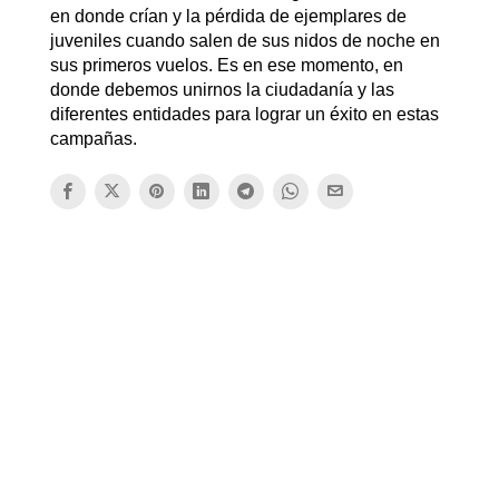
en donde crían y la pérdida de ejemplares de
juveniles cuando salen de sus nidos de noche en
sus primeros vuelos. Es en ese momento, en
donde debemos unirnos la ciudadanía y las
diferentes entidades para lograr un éxito en estas
campañas.