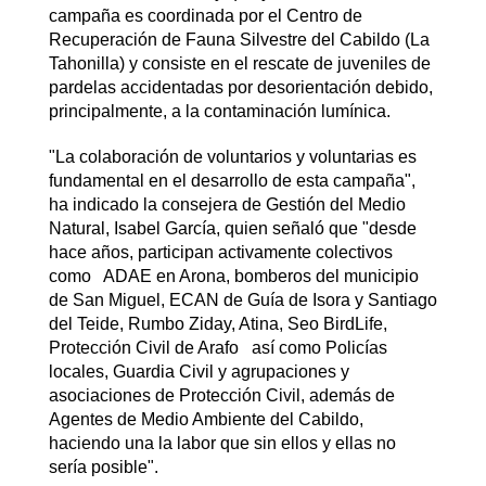
campaña es coordinada por el Centro de
Recuperación de Fauna Silvestre del Cabildo (La
Tahonilla) y consiste en el rescate de juveniles de
pardelas accidentadas por desorientación debido,
principalmente, a la contaminación lumínica.
"La colaboración de voluntarios y voluntarias es
fundamental en el desarrollo de esta campaña",
ha indicado la consejera de Gestión del Medio
Natural, Isabel García, quien señaló que "desde
hace años, participan activamente colectivos
como ADAE en Arona, bomberos del municipio
de San Miguel, ECAN de Guía de Isora y Santiago
del Teide, Rumbo Ziday, Atina, Seo BirdLife,
Protección Civil de Arafo así como Policías
locales, Guardia Civil y agrupaciones y
asociaciones de Protección Civil, además de
Agentes de Medio Ambiente del Cabildo,
haciendo una la labor que sin ellos y ellas no
sería posible".