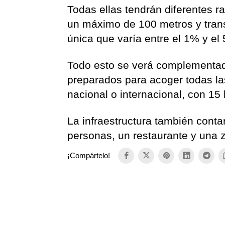
Todas ellas tendrán diferentes 
un máximo de 100 metros y tran
única que varía entre el 1% y el
Todo esto se verá complementa
preparados para acoger todas la
nacional o internacional, con 1
La infraestructura también cont
personas, un restaurante y una 
¡Compártelo!