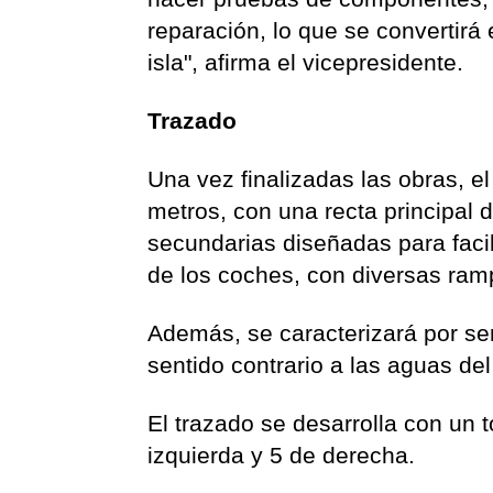
reparación, lo que se convertirá
isla", afirma el vicepresidente.
Trazado
Una vez finalizadas las obras, e
metros, con una recta principal 
secundarias diseñadas para facil
de los coches, con diversas ram
Además, se caracterizará por ser
sentido contrario a las aguas del 
El trazado se desarrolla con un 
izquierda y 5 de derecha.