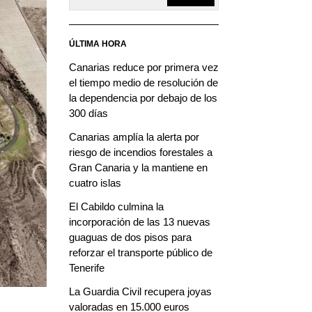
ÚLTIMA HORA
Canarias reduce por primera vez
el tiempo medio de resolución de
la dependencia por debajo de los
300 días
Canarias amplía la alerta por
riesgo de incendios forestales a
Gran Canaria y la mantiene en
cuatro islas
El Cabildo culmina la
incorporación de las 13 nuevas
guaguas de dos pisos para
reforzar el transporte público de
Tenerife
La Guardia Civil recupera joyas
valoradas en 15.000 euros