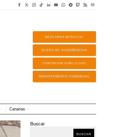
DESCARGA MIRAPLAY
BUZÓN DE SUGERENCIAS
CONTRATAR PUBLICIDAD
DEPARTAMENTO COMERCIAL
Canarias
Buscar
BUSCAR