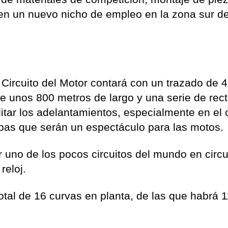
 en un nuevo nicho de empleo en la zona sur de
l Circuito del Motor contará con un trazado de 
de unos 800 metros de largo y una serie de rec
itar los adelantamientos, especialmente en el
pas que serán un espectáculo para las motos.
 uno de los pocos circuitos del mundo en circu
reloj.
total de 16 curvas en planta, de las que habrá 