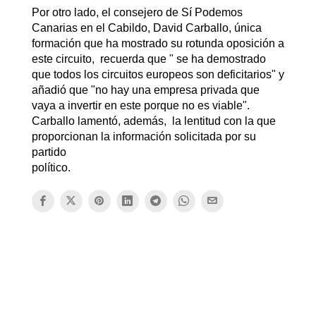
Por otro lado, el consejero de Sí Podemos
Canarias en el Cabildo, David Carballo, única
formación que ha mostrado su rotunda oposición a
este circuito, recuerda que " se ha demostrado
que todos los circuitos europeos son deficitarios" y
añadió que "no hay una empresa privada que
vaya a invertir en este porque no es viable".
Carballo lamentó, además, la lentitud con la que
proporcionan la información solicitada por su
partido
político.