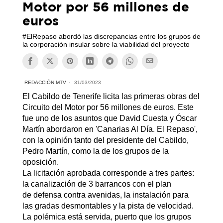
Motor por 56 millones de
euros
#ElRepaso abordó las discrepancias entre los grupos de
la corporación insular sobre la viabilidad del proyecto
REDACCIÓN MTV
31/03/2023
El Cabildo de Tenerife licita las primeras obras del
Circuito del Motor por 56 millones de euros. Este
fue uno de los asuntos que David Cuesta y Óscar
Martín abordaron en 'Canarias Al Día. El Repaso',
con la opinión tanto del presidente del Cabildo,
Pedro Martín, como la de los grupos de la
oposición.
La licitación aprobada corresponde a tres partes:
la canalización de 3 barrancos con el plan
de defensa contra avenidas, la instalación para
las gradas desmontables y la pista de velocidad.
La polémica está servida, puerto que los grupos