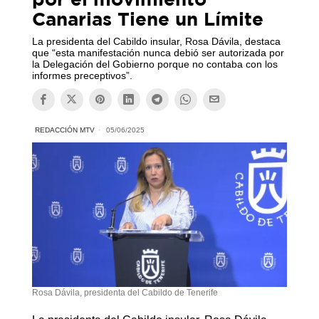
Canarias Tiene un Límite
La presidenta del Cabildo insular, Rosa Dávila, destaca
que “esta manifestación nunca debió ser autorizada por
la Delegación del Gobierno porque no contaba con los
informes preceptivos”.
REDACCIÓN MTV
05/06/2025
Rosa Dávila, presidenta del Cabildo de Tenerife