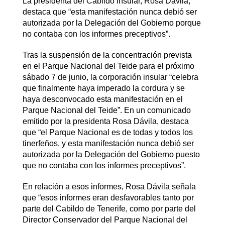
La presidenta del Cabildo insular, Rosa Dávila,
destaca que “esta manifestación nunca debió ser
autorizada por la Delegación del Gobierno porque
no contaba con los informes preceptivos”.
Tras la suspensión de la concentración prevista
en el Parque Nacional del Teide para el próximo
sábado 7 de junio, la corporación insular “celebra
que finalmente haya imperado la cordura y se
haya desconvocado esta manifestación en el
Parque Nacional del Teide”. En un comunicado
emitido por la presidenta Rosa Dávila, destaca
que “el Parque Nacional es de todas y todos los
tinerfeños, y esta manifestación nunca debió ser
autorizada por la Delegación del Gobierno puesto
que no contaba con los informes preceptivos”.
En relación a esos informes, Rosa Dávila señala
que “esos informes eran desfavorables tanto por
parte del Cabildo de Tenerife, como por parte del
Director Conservador del Parque Nacional del