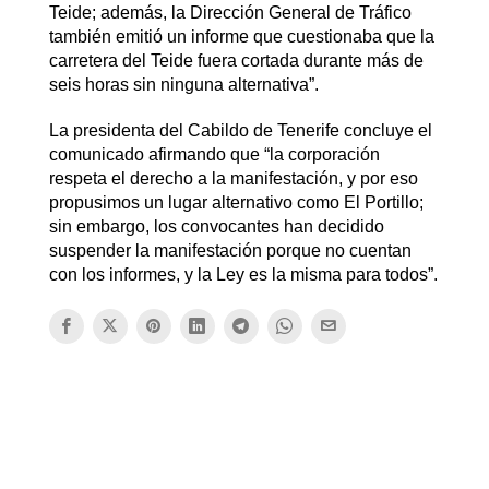
Teide; además, la Dirección General de Tráfico
también emitió un informe que cuestionaba que la
carretera del Teide fuera cortada durante más de
seis horas sin ninguna alternativa”.
La presidenta del Cabildo de Tenerife concluye el
comunicado afirmando que “la corporación
respeta el derecho a la manifestación, y por eso
propusimos un lugar alternativo como El Portillo;
sin embargo, los convocantes han decidido
suspender la manifestación porque no cuentan
con los informes, y la Ley es la misma para todos”.