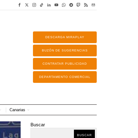
DESCARGA MIRAPLAY
BUZÓN DE SUGERENCIAS
CONTRATAR PUBLICIDAD
DEPARTAMENTO COMERCIAL
Canarias
Buscar
BUSCAR