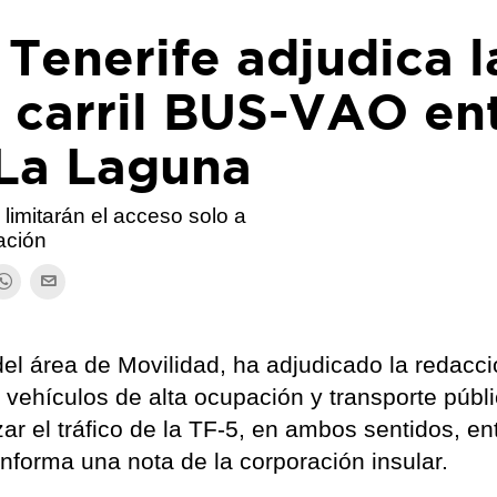
 Tenerife adjudica l
 carril BUS-VAO en
 La Laguna
limitarán el acceso solo a
ación
del área de Movilidad, ha adjudicado la redacci
 vehículos de alta ocupación y transporte públ
r el tráfico de la TF-5, en ambos sentidos, en
nforma una nota de la corporación insular.