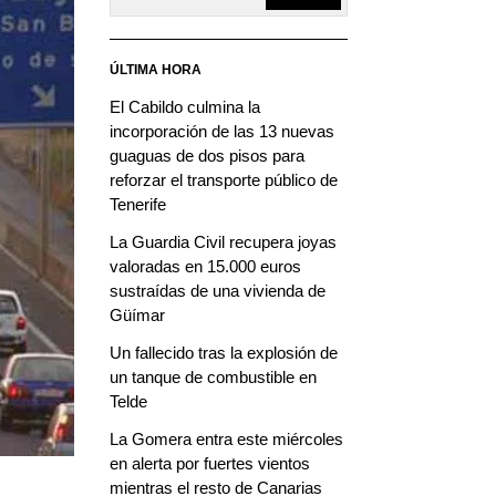
ÚLTIMA HORA
El Cabildo culmina la
incorporación de las 13 nuevas
guaguas de dos pisos para
reforzar el transporte público de
Tenerife
La Guardia Civil recupera joyas
valoradas en 15.000 euros
sustraídas de una vivienda de
Güímar
Un fallecido tras la explosión de
un tanque de combustible en
Telde
La Gomera entra este miércoles
en alerta por fuertes vientos
mientras el resto de Canarias