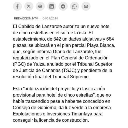
REDACCIÓN MTV
04/04/2024
El Cabildo de Lanzarote autoriza un nuevo hotel
de cinco estrellas en el sur de la isla. El
establecimiento, de 342 unidades alojativas y 684
plazas, se ubicará en el plan parcial Playa Blanca,
que, según informa Diario de Lanzarote, fue
regularizado en el Plan General de Ordenación
(PGO) de Yaiza, anulado por el Tribunal Superior
de Justicia de Canarias (TSJC) y pendiente de la
resolución final del Tribunal Supremo.
Esta “autorización del proyecto y clasificación
provisional para hotel de cinco estrellas”, que no
había trascendido pese a haberse concedido en
Consejo de Gobierno, da luz verde a la empresa
Explotaciones e Inversiones Timanfaya para
conseguir la licencia de construcción.