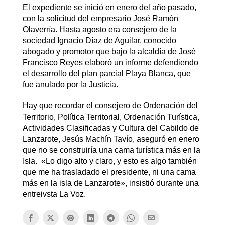
El expediente se inició en enero del año pasado,
con la solicitud del empresario José Ramón
Olaverría. Hasta agosto era consejero de la
sociedad Ignacio Díaz de Aguilar, conocido
abogado y promotor que bajo la alcaldía de José
Francisco Reyes elaboró un informe defendiendo
el desarrollo del plan parcial Playa Blanca, que
fue anulado por la Justicia.
Hay que recordar el consejero de Ordenación del
Territorio, Política Territorial, Ordenación Turística,
Actividades Clasificadas y Cultura del Cabildo de
Lanzarote, Jesús Machín Tavío, aseguró en enero
que no se construiría una cama turística más en la
Isla. «Lo digo alto y claro, y esto es algo también
que me ha trasladado el presidente, ni una cama
más en la isla de Lanzarote», insistió durante una
entreivsta La Voz.