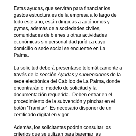
Estas ayudas, que servirán para financiar los
gastos estructurales de la empresa a lo largo de
todo este año, están dirigidas a autónomos y
pymes, además de a sociedades civiles,
comunidades de bienes u otras actividades
económicas sin personalidad jurídica cuyo
domicilio o sede social se encuentre en La
Palma.
La solicitud deberá presentarse telemáticamente a
través de la sección
Ayudas y subvenciones
de la
sede electrónica del Cabildo de La Palma, donde
encontrarán el modelo de solicitud y la
documentación requerida. Deben entrar en el
procedimiento de la subvención y pinchar en el
botón ‘Tramitar’. Es necesario disponer de un
certificado digital en vigor.
Además, los solicitantes podrán consultar los
criterios que se utilizan para baremar las