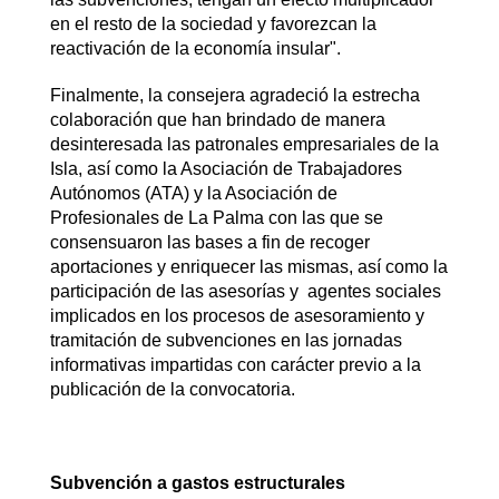
en el resto de la sociedad y favorezcan la
reactivación de la economía insular".
Finalmente, la consejera agradeció la estrecha
colaboración que han brindado de manera
desinteresada las patronales empresariales de la
Isla, así como la Asociación de Trabajadores
Autónomos (ATA) y la Asociación de
Profesionales de La Palma con las que se
consensuaron las bases a fin de recoger
aportaciones y enriquecer las mismas, así como la
participación de las asesorías y agentes sociales
implicados en los procesos de asesoramiento y
tramitación de subvenciones en las jornadas
informativas impartidas con carácter previo a la
publicación de la convocatoria.
Subvención a gastos estructurales