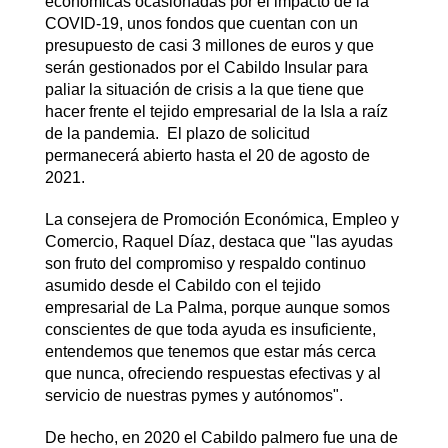
económicas ocasionadas por el impacto de la
COVID-19, unos fondos que cuentan con un
presupuesto de casi 3 millones de euros y que
serán gestionados por el Cabildo Insular para
paliar la situación de crisis a la que tiene que
hacer frente el tejido empresarial de la Isla a raíz
de la pandemia. El plazo de solicitud
permanecerá abierto hasta el 20 de agosto de
2021.
La consejera de Promoción Económica, Empleo y
Comercio, Raquel Díaz, destaca que "las ayudas
son fruto del compromiso y respaldo continuo
asumido desde el Cabildo con el tejido
empresarial de La Palma, porque aunque somos
conscientes de que toda ayuda es insuficiente,
entendemos que tenemos que estar más cerca
que nunca, ofreciendo respuestas efectivas y al
servicio de nuestras pymes y autónomos".
De hecho, en 2020 el Cabildo palmero fue una de