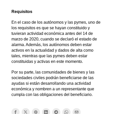
Requisitos
En el caso de los autónomos y las pymes, uno de
los requisitos es que se hayan constituido y
tuvieran actividad económica antes del 14 de
marzo de 2020, cuando se declaró el estado de
alarma. Además, los autónomos deben estar
activos en la actualidad y dados de alta como
tales, mientras que las pymes deben estar
constituidas y activas en este momento.
Por su parte, las comunidades de bienes y las
sociedades civiles podrán beneficiarse de las
ayudas si están desarrollando una actividad
económica y nombren a un representante que
cumpla con las obligaciones del beneficiario.