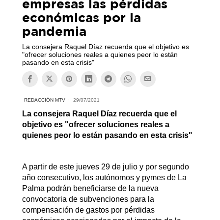
empresas las pérdidas
económicas por la
pandemia
La consejera Raquel Díaz recuerda que el objetivo es
"ofrecer soluciones reales a quienes peor lo están
pasando en esta crisis"
REDACCIÓN MTV
29/07/2021
La consejera Raquel Díaz recuerda que el
objetivo es "ofrecer soluciones reales a
quienes peor lo están pasando en esta crisis"
A partir de este jueves 29 de julio y por segundo
año consecutivo, los autónomos y pymes de La
Palma podrán beneficiarse de la nueva
convocatoria de subvenciones para la
compensación de gastos por pérdidas