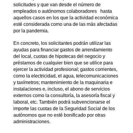
solicitudes y que van desde el número de
empleados o autónomos colaboradores hasta
aquellos casos en los que la actividad económica
esté considerada como una de las más afectadas
por la pandemia.
En concreto, los solicitantes podrán utilizar las
ayudas para financiar gastos de arrendamiento
del local, cuotas de hipotecas del negocio y
préstamos de cualquier bien que se utilice para
ejercer la actividad profesional; gastos corrientes,
como la electricidad, el agua, telecomunicaciones
y taxímetros; mantenimiento de la maquinaria e
instalaciones e, incluso, el abono de servicios
externos como la consultoría, la asesoría fiscal y
laboral, etc. También podrá subvencionarse el
importe las cuotas de la Seguridad Social de los
autónomos que no esté bonificado por otras
administraciones.