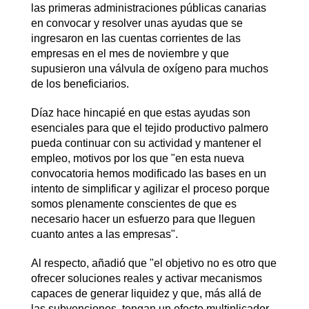
las primeras administraciones públicas canarias
en convocar y resolver unas ayudas que se
ingresaron en las cuentas corrientes de las
empresas en el mes de noviembre y que
supusieron una válvula de oxígeno para muchos
de los beneficiarios.
Díaz hace hincapié en que estas ayudas son
esenciales para que el tejido productivo palmero
pueda continuar con su actividad y mantener el
empleo, motivos por los que "en esta nueva
convocatoria hemos modificado las bases en un
intento de simplificar y agilizar el proceso porque
somos plenamente conscientes de que es
necesario hacer un esfuerzo para que lleguen
cuanto antes a las empresas".
Al respecto, añadió que "el objetivo no es otro que
ofrecer soluciones reales y activar mecanismos
capaces de generar liquidez y que, más allá de
las subvenciones, tengan un efecto multiplicador