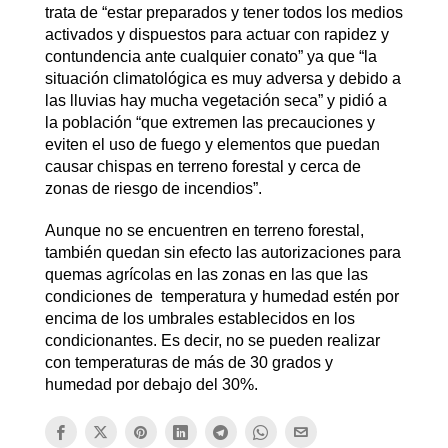
trata de “estar preparados y tener todos los medios
activados y dispuestos para actuar con rapidez y
contundencia ante cualquier conato” ya que “la
situación climatológica es muy adversa y debido a
las lluvias hay mucha vegetación seca” y pidió a
la población “que extremen las precauciones y
eviten el uso de fuego y elementos que puedan
causar chispas en terreno forestal y cerca de
zonas de riesgo de incendios”.
Aunque no se encuentren en terreno forestal,
también quedan sin efecto las autorizaciones para
quemas agrícolas en las zonas en las que las
condiciones de temperatura y humedad estén por
encima de los umbrales establecidos en los
condicionantes. Es decir, no se pueden realizar
con temperaturas de más de 30 grados y
humedad por debajo del 30%.