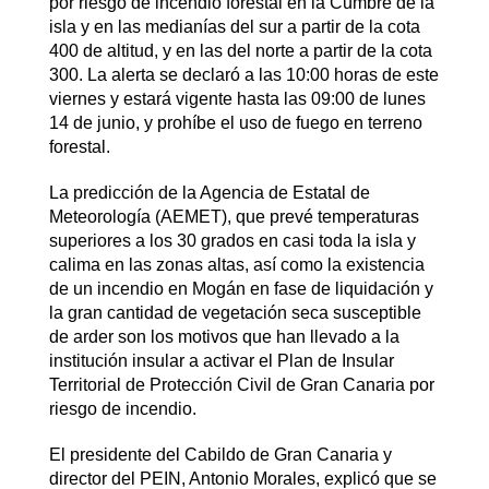
por riesgo de incendio forestal en la Cumbre de la
isla y en las medianías del sur a partir de la cota
400 de altitud, y en las del norte a partir de la cota
300. La alerta se declaró a las 10:00 horas de este
viernes y estará vigente hasta las 09:00 de lunes
14 de junio, y prohíbe el uso de fuego en terreno
forestal.
La predicción de la Agencia de Estatal de
Meteorología (AEMET), que prevé temperaturas
superiores a los 30 grados en casi toda la isla y
calima en las zonas altas, así como la existencia
de un incendio en Mogán en fase de liquidación y
la gran cantidad de vegetación seca susceptible
de arder son los motivos que han llevado a la
institución insular a activar el Plan de Insular
Territorial de Protección Civil de Gran Canaria por
riesgo de incendio.
El presidente del Cabildo de Gran Canaria y
director del PEIN, Antonio Morales, explicó que se