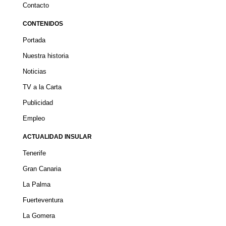
Contacto
CONTENIDOS
Portada
Nuestra historia
Noticias
TV a la Carta
Publicidad
Empleo
ACTUALIDAD INSULAR
Tenerife
Gran Canaria
La Palma
Fuerteventura
La Gomera