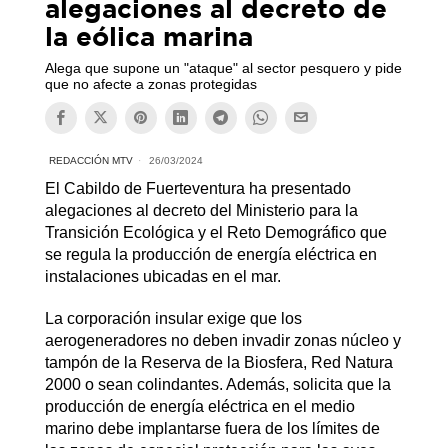
alegaciones al decreto de
la eólica marina
Alega que supone un "ataque" al sector pesquero y pide
que no afecte a zonas protegidas
REDACCIÓN MTV
26/03/2024
El Cabildo de Fuerteventura ha presentado
alegaciones al decreto del Ministerio para la
Transición Ecológica y el Reto Demográfico que
se regula la producción de energía eléctrica en
instalaciones ubicadas en el mar.
La corporación insular exige que los
aerogeneradores no deben invadir zonas núcleo y
tampón de la Reserva de la Biosfera, Red Natura
2000 o sean colindantes. Además, solicita que la
producción de energía eléctrica en el medio
marino debe implantarse fuera de los límites de