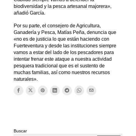
biodiversidad y la pesca artesanal majorera»,
añadió García.
Por su parte, el consejero de Agricultura,
Ganadería y Pesca, Matías Peña, denuncia que
«no es de justicia lo que están haciendo con
Fuerteventura y desde las instituciones siempre
vamos a estar del lado de los pescadores para
intentar frenar este ataque a nuestra actividad
pesquera tradicional que es el sustento de
muchas familias, así como nuestros recursos
naturales».
Buscar