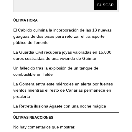
BUSCAR
ÚLTIMA HORA
El Cabildo culmina la incorporación de las 13 nuevas
guaguas de dos pisos para reforzar el transporte
público de Tenerife
La Guardia Civil recupera joyas valoradas en 15.000
euros sustraídas de una vivienda de Güímar
Un fallecido tras la explosión de un tanque de
combustible en Telde
La Gomera entra este miércoles en alerta por fuertes
vientos mientras el resto de Canarias permanece en
prealerta
La Retreta ilusiona Agaete con una noche mágica
ÚLTIMAS REACCIONES
No hay comentarios que mostrar.