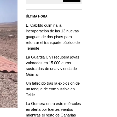
ÚLTIMA HORA
El Cabildo culmina la
incorporación de las 13 nuevas
guaguas de dos pisos para
reforzar el transporte público de
Tenerife
La Guardia Civil recupera joyas
valoradas en 15.000 euros
sustraídas de una vivienda de
Güímar
Un fallecido tras la explosión de
un tanque de combustible en
Telde
La Gomera entra este miércoles
en alerta por fuertes vientos
mientras el resto de Canarias