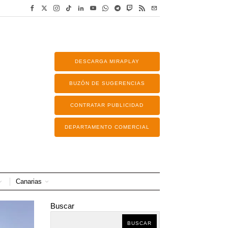
DESCARGA MIRAPLAY
BUZÓN DE SUGERENCIAS
CONTRATAR PUBLICIDAD
DEPARTAMENTO COMERCIAL
Canarias
Buscar
BUSCAR