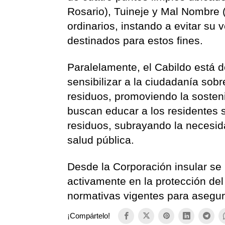
Rosario), Tuineje y Mal Nombre 
ordinarios, instando a evitar su
destinados para estos fines.
Paralelamente, el Cabildo está 
sensibilizar a la ciudadanía sobr
residuos, promoviendo la sosten
buscan educar a los residentes 
residuos, subrayando la necesid
salud pública.
Desde la Corporación insular se 
activamente en la protección del
normativas vigentes para asegurar
¡Compártelo!