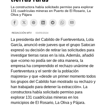
La constructora había solicitado permiso para explorar
131 cuadrículas mineras en Puerto de El Rosario, La
Oliva y Pájara
REDACCIÓN MTV
03/05/2024
La presidenta del Cabildo de Fuerteventura, Lola
García, anunció este jueves que el grupo Satocan
expresó su decisión de retirar las solicitudes para
investigar tierras raras en la isla. Además, añadió
que «como no podía ser de otra manera, la
empresa ha comprendido el rechazo unánime de
Fuerteventura y el sentir de la población
majorera» y que «desde un primer momento todos
los grupos del Cabildo han mostrado su rechazo y
han trabajado para detener la extracción». La
constructora había solicitado permiso para
explorar 131 cuadrículas mineras en los
municipios de El Rosario, La Oliva y Pájara.