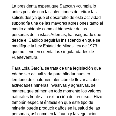
La presidenta espera que Satocan «cumpla lo
antes posible con las intenciones de retirar las
solicitudes ya que el desarrollo de esta actividad
supondría una de las mayores agresiones tanto al
medio ambiente como al bienestar de las
personas de la isla». Además, ha asegurado que
desde el Cabildo seguirán insistiendo en que se
modifique la Ley Estatal de Minas, ley de 1973
que no tiene en cuenta las singularidades de
Fuerteventura.
Para Lola García, se trata de una legislación que
«debe ser actualizada para blindar nuestro
territorio de cualquier intención de llevar a cabo
actividades mineras invasivas y agresivas, de
manera que primen en todo momento los valores
naturales frente a la extracción del recurso». Hizo
también especial énfasis en que este tipo de
minería puede producir daños en la salud de las
personas, así como en la fauna y la vegetación.