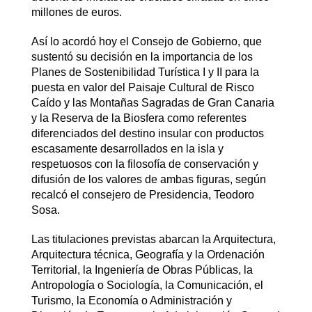
millones de euros.
Así lo acordó hoy el Consejo de Gobierno, que
sustentó su decisión en la importancia de los
Planes de Sostenibilidad Turística I y II para la
puesta en valor del Paisaje Cultural de Risco
Caído y las Montañas Sagradas de Gran Canaria
y la Reserva de la Biosfera como referentes
diferenciados del destino insular con productos
escasamente desarrollados en la isla y
respetuosos con la filosofía de conservación y
difusión de los valores de ambas figuras, según
recalcó el consejero de Presidencia, Teodoro
Sosa.
Las titulaciones previstas abarcan la Arquitectura,
Arquitectura técnica, Geografía y la Ordenación
Territorial, la Ingeniería de Obras Públicas, la
Antropología o Sociología, la Comunicación, el
Turismo, la Economía o Administración y