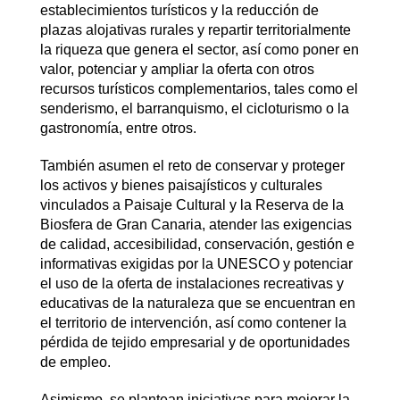
establecimientos turísticos y la reducción de
plazas alojativas rurales y repartir territorialmente
la riqueza que genera el sector, así como poner en
valor, potenciar y ampliar la oferta con otros
recursos turísticos complementarios, tales como el
senderismo, el barranquismo, el cicloturismo o la
gastronomía, entre otros.
También asumen el reto de conservar y proteger
los activos y bienes paisajísticos y culturales
vinculados a Paisaje Cultural y la Reserva de la
Biosfera de Gran Canaria, atender las exigencias
de calidad, accesibilidad, conservación, gestión e
informativas exigidas por la UNESCO y potenciar
el uso de la oferta de instalaciones recreativas y
educativas de la naturaleza que se encuentran en
el territorio de intervención, así como contener la
pérdida de tejido empresarial y de oportunidades
de empleo.
Asimismo, se plantean iniciativas para mejorar la