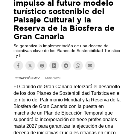
impulso al futuro modelo
turístico sostenible del
Paisaje Cultural y la
Reserva de la Biosfera de
Gran Canaria
Se garantiza la implementación de una decena de
iniciativas clave de los Planes de Sostenibilidad Turística
I y II
REDACCIÓN MTV
14/08/2024
El Cabildo de Gran Canaria reforzará el desarrollo
de los dos Planes de Sostenibilidad Turística en el
territorio del Patrimonio Mundial y la Reserva de la
Biosfera de Gran Canaria con la puesta en
marcha de un Plan de Ejecución Temporal que
supondrá la incorporación de trece profesionales
hasta 2027 para garantizar la ejecución de una
decena de iniciativas cruciales cifradas en cinco