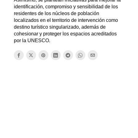
identificación, compromiso y sensibilidad de los
residentes de los núcleos de población
localizados en el territorio de intervención como
destino turístico singularizado, además de
cohesionar y proteger los espacios acreditados
por la UNESCO.