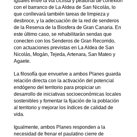
iguales entre la vía ciclista y peatonal de conexión
con el barranco de La Aldea de San Nicolás, lo
que conllevará también tareas de limpieza y
desbroce, y la adecuación de la red de senderos
de la Reserva de la Biosfera de Gran Canaria. En
este último caso, se rehabilitarán sendas que
conecten con los Senderos de Gran Recorrido,
con actuaciones previstas en La Aldea de San
Nicolás, Mogán, Tejeda, Artenara, San Mateo y
Agaete.
La filosofía que envuelve a ambos Planes guarda
relación directa con la activación del potencial
endógeno del territorio para propiciar un
desarrollo de iniciativas socioeconómicas locales
sostenibles y fomentar la fijación de la población
al territorio y mejorar los índices de calidad de
vida.
Igualmente, ambos Planes responden a la
necesidad de frenar el paulatino cierre de