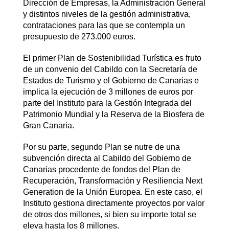
Dirección de Empresas, la Administración General
y distintos niveles de la gestión administrativa,
contrataciones para las que se contempla un
presupuesto de 273.000 euros.
El primer Plan de Sostenibilidad Turística es fruto
de un convenio del Cabildo con la Secretaría de
Estados de Turismo y el Gobierno de Canarias e
implica la ejecución de 3 millones de euros por
parte del Instituto para la Gestión Integrada del
Patrimonio Mundial y la Reserva de la Biosfera de
Gran Canaria.
Por su parte, segundo Plan se nutre de una
subvención directa al Cabildo del Gobierno de
Canarias procedente de fondos del Plan de
Recuperación, Transformación y Resiliencia Next
Generation de la Unión Europea. En este caso, el
Instituto gestiona directamente proyectos por valor
de otros dos millones, si bien su importe total se
eleva hasta los 8 millones.