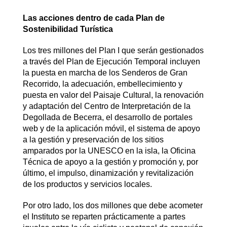
Las acciones dentro de cada Plan de
Sostenibilidad Turística
Los tres millones del Plan I que serán gestionados
a través del Plan de Ejecución Temporal incluyen
la puesta en marcha de los Senderos de Gran
Recorrido, la adecuación, embellecimiento y
puesta en valor del Paisaje Cultural, la renovación
y adaptación del Centro de Interpretación de la
Degollada de Becerra, el desarrollo de portales
web y de la aplicación móvil, el sistema de apoyo
a la gestión y preservación de los sitios
amparados por la UNESCO en la isla, la Oficina
Técnica de apoyo a la gestión y promoción y, por
último, el impulso, dinamización y revitalización
de los productos y servicios locales.
Por otro lado, los dos millones que debe acometer
el Instituto se reparten prácticamente a partes