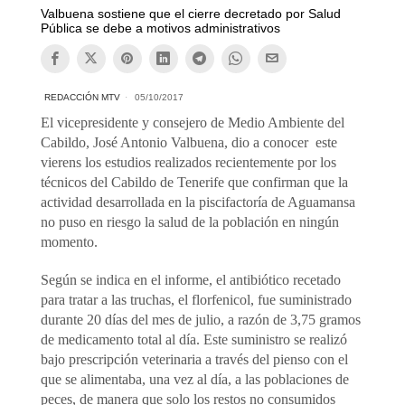
Valbuena sostiene que el cierre decretado por Salud
Pública se debe a motivos administrativos
REDACCIÓN MTV
05/10/2017
El vicepresidente y consejero de Medio Ambiente del
Cabildo, José Antonio Valbuena, dio a conocer este
vierens los estudios realizados recientemente por los
técnicos del Cabildo de Tenerife que confirman que la
actividad desarrollada en la piscifactoría de Aguamansa
no puso en riesgo la salud de la población en ningún
momento.
Según se indica en el informe, el antibiótico recetado
para tratar a las truchas, el florfenicol, fue suministrado
durante 20 días del mes de julio, a razón de 3,75 gramos
de medicamento total al día. Este suministro se realizó
bajo prescripción veterinaria a través del pienso con el
que se alimentaba, una vez al día, a las poblaciones de
peces, de manera que solo los restos no consumidos