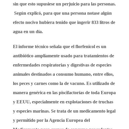
sin que esto supusiese un perjuicio para las personas.
Según explicó, para que una persona notase algún
efecto nocivo hubiera tenido que ingerir 833 litros de
agua en un día.
El informe técnico señala que el florfenicol es un
antibiótico ampliamente usado para tratamientos de
enfermedades respiratorias y digestivas de especies
animales destinados a consumo humano, entre ellos,
los peces y carnes como la de vacuno. Es utilizado de
manera genérica en las piscifactorías de toda Europa
y EEUU, especialmente en explotaciones de truchas
y especies marinas. Se trata de un medicamento legal
y permitido por la Agencia Europea del