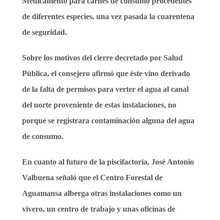
Medicamento para carnes de consumo procedentes
de diferentes especies, una vez pasada la cuarentena
de seguridad.
Sobre los motivos del cierre decretado por Salud
Pública, el consejero afirmó que éste vino derivado
de la falta de permisos para verter el agua al canal
del norte proveniente de estas instalaciones, no
porque se registrara contaminación alguna del agua
de consumo.
En cuanto al futuro de la piscifactoría, José Antonio
Valbuena señaló que el Centro Forestal de
Aguamansa alberga otras instalaciones como un
vivero, un centro de trabajo y unas oficinas de