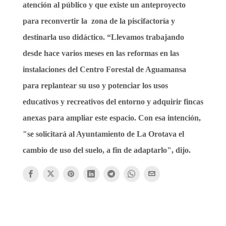
atención al público y que existe un anteproyecto
para reconvertir la
zona de la piscifactoría y
destinarla uso didáctico. “Llevamos trabajando
desde hace
varios meses en las reformas en las
instalaciones del Centro Forestal de Aguamansa
para replantear su uso y potenciar los usos
educativos y recreativos del entorno y
adquirir fincas
anexas para ampliar este espacio. Con esa intención,
"se solicitará al Ayuntamiento de La Orotava el
cambio de uso del suelo, a fin de adaptarlo", dijo.