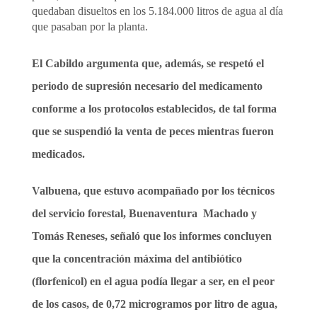
quedaban disueltos en los 5.184.000 litros de agua al día
que pasaban por la planta.
El Cabildo argumenta que, además, se respetó el
periodo de supresión necesario del medicamento
conforme a los protocolos establecidos, de tal forma
que se suspendió la venta de peces mientras fueron
medicados.
Valbuena, que estuvo acompañado por los técnicos
del servicio forestal, Buenaventura
Machado y
Tomás Reneses, señaló que los informes concluyen
que la concentración máxima del antibiótico
(florfenicol) en el agua podía llegar a ser, en el peor
de los casos, de 0,72 microgramos por litro de agua,