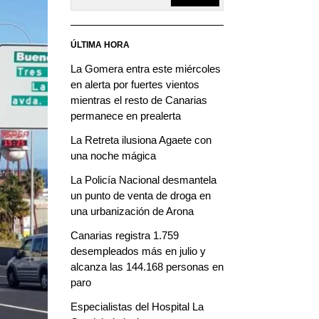
ÚLTIMA HORA
La Gomera entra este miércoles
en alerta por fuertes vientos
mientras el resto de Canarias
permanece en prealerta
La Retreta ilusiona Agaete con
una noche mágica
La Policía Nacional desmantela
un punto de venta de droga en
una urbanización de Arona
Canarias registra 1.759
desempleados más en julio y
alcanza las 144.168 personas en
paro
Especialistas del Hospital La