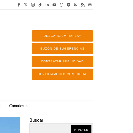
DESCARGA MIRAPLAY
BUZÓN DE SUGERENCIAS
CONTRATAR PUBLICIDAD
DEPARTAMENTO COMERCIAL
Canarias
Buscar
BUSCAR