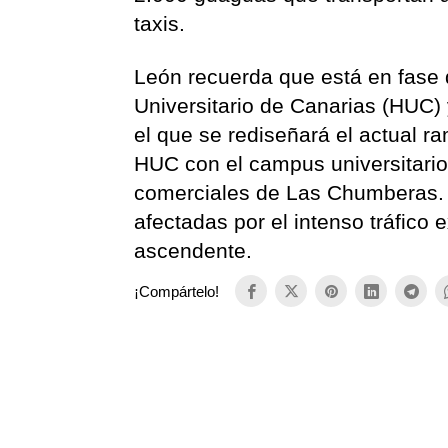
taxis.
León recuerda que está en fase de
Universitario de Canarias (HUC)
el que se rediseñará el actual r
HUC con el campus universitario
comerciales de Las Chumberas. E
afectadas por el intenso tráfico
ascendente.
¡Compártelo!