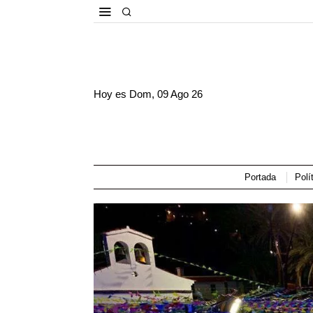
Hoy es
Dom, 09 Ago 26
Portada
Polí