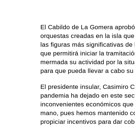
El Cabildo de La Gomera aprobó, 
orquestas creadas en la isla que
las figuras más significativas de 
que permitirá iniciar la tramitac
mermada su actividad por la sit
para que pueda llevar a cabo su 
El presidente insular, Casimiro C
pandemia ha dejado en este sect
inconvenientes económicos que 
mano, pues hemos mantenido con
propiciar incentivos para dar co