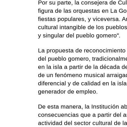
Por su parte, la consejera de Cu
figura de las orquestas en La Go
fiestas populares, y viceversa. 
cultural intangible de los pueblo
y singular del pueblo gomero".
La propuesta de reconocimiento v
del pueblo gomero, tradicionalme
en la isla a partir de la década 
de un fenómeno musical arraigado
diferencial y de calidad en la is
generador de empleo.
De esta manera, la Institución a
consecuencias que a partir del 
actividad del sector cultural de 