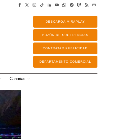
DESCARGA MIRAPLAY
BUZÓN DE SUGERENCIAS
CONTRATAR PUBLICIDAD
DEPARTAMENTO COMERCIAL
Canarias