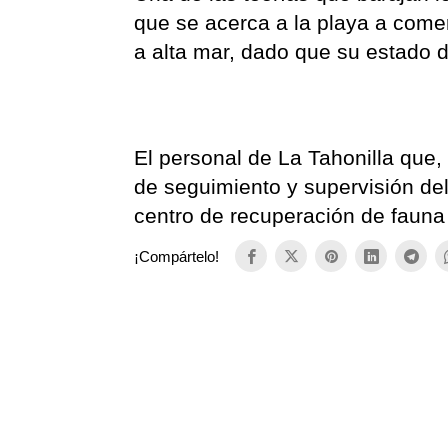
que se acerca a la playa a come
a alta mar, dado que su estado 
El personal de La Tahonilla que,
de seguimiento y supervisión del
centro de recuperación de fauna
¡Compártelo!