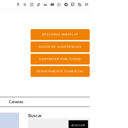
DESCARGA MIRAPLAY
BUZÓN DE SUGERENCIAS
CONTRATAR PUBLICIDAD
DEPARTAMENTO COMERCIAL
Canarias
Buscar
BUSCAR