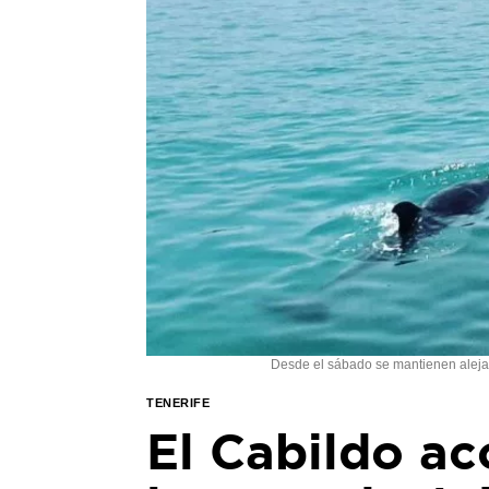
Desde el sábado se mantienen aleja
TENERIFE
El Cabildo ac