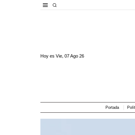
Hoy es
Vie, 07 Ago 26
Portada
Polí