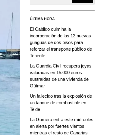
ÚLTIMA HORA
El Cabildo culmina la
incorporación de las 13 nuevas
guaguas de dos pisos para
reforzar el transporte público de
Tenerife
La Guardia Civil recupera joyas
valoradas en 15.000 euros
sustraídas de una vivienda de
Güímar
Un fallecido tras la explosión de
un tanque de combustible en
Telde
La Gomera entra este miércoles
en alerta por fuertes vientos
mientras el resto de Canarias