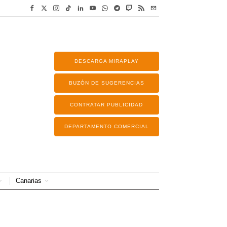
DESCARGA MIRAPLAY
BUZÓN DE SUGERENCIAS
CONTRATAR PUBLICIDAD
DEPARTAMENTO COMERCIAL
Canarias