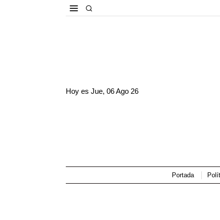
Hoy es
Jue, 06 Ago 26
Portada
Polí