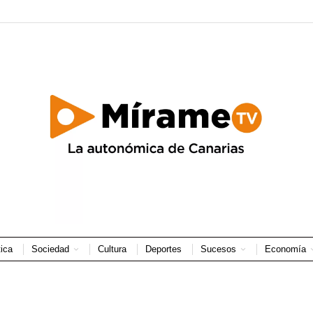
tica
Sociedad
Cultura
Deportes
Sucesos
Economía