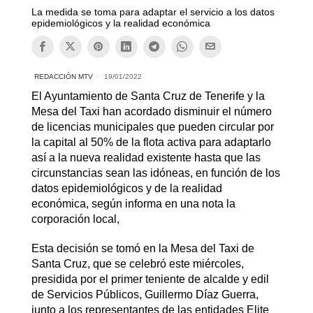
La medida se toma para adaptar el servicio a los datos
epidemiológicos y la realidad económica
REDACCIÓN MTV
19/01/2022
El Ayuntamiento de Santa Cruz de Tenerife y la
Mesa del Taxi han acordado disminuir el número
de licencias municipales que pueden circular por
la capital al 50% de la flota activa para adaptarlo
así a la nueva realidad existente hasta que las
circunstancias sean las idóneas, en función de los
datos epidemiológicos y de la realidad
económica, según informa en una nota la
corporación local,
Esta decisión se tomó en la Mesa del Taxi de
Santa Cruz, que se celebró este miércoles,
presidida por el primer teniente de alcalde y edil
de Servicios Públicos, Guillermo Díaz Guerra,
junto a los representantes de las entidades Elite