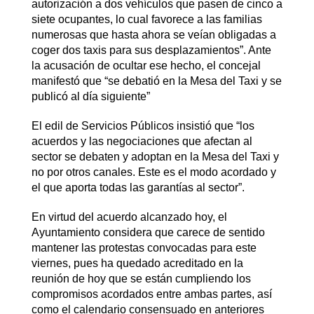
autorización a dos vehículos que pasen de cinco a
siete ocupantes, lo cual favorece a las familias
numerosas que hasta ahora se veían obligadas a
coger dos taxis para sus desplazamientos”. Ante
la acusación de ocultar ese hecho, el concejal
manifestó que “se debatió en la Mesa del Taxi y se
publicó al día siguiente”
El edil de Servicios Públicos insistió que “los
acuerdos y las negociaciones que afectan al
sector se debaten y adoptan en la Mesa del Taxi y
no por otros canales. Este es el modo acordado y
el que aporta todas las garantías al sector”.
En virtud del acuerdo alcanzado hoy, el
Ayuntamiento considera que carece de sentido
mantener las protestas convocadas para este
viernes, pues ha quedado acreditado en la
reunión de hoy que se están cumpliendo los
compromisos acordados entre ambas partes, así
como el calendario consensuado en anteriores