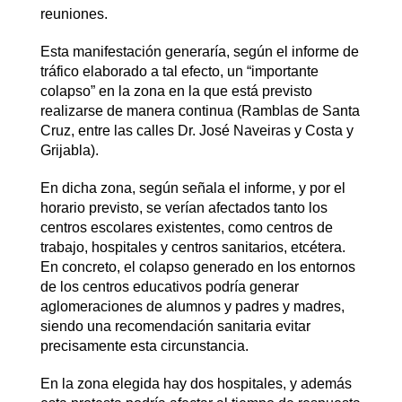
reuniones.
Esta manifestación generaría, según el informe de
tráfico elaborado a tal efecto, un “importante
colapso” en la zona en la que está previsto
realizarse de manera continua (Ramblas de Santa
Cruz, entre las calles Dr. José Naveiras y Costa y
Grijabla).
En dicha zona, según señala el informe, y por el
horario previsto, se verían afectados tanto los
centros escolares existentes, como centros de
trabajo, hospitales y centros sanitarios, etcétera.
En concreto, el colapso generado en los entornos
de los centros educativos podría generar
aglomeraciones de alumnos y padres y madres,
siendo una recomendación sanitaria evitar
precisamente esta circunstancia.
En la zona elegida hay dos hospitales, y además