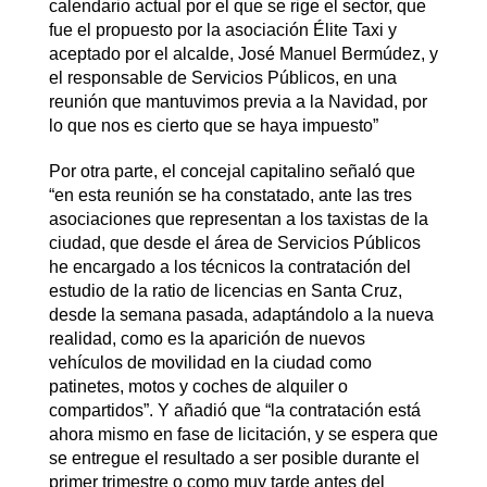
calendario actual por el que se rige el sector, que
fue el propuesto por la asociación Élite Taxi y
aceptado por el alcalde, José Manuel Bermúdez, y
el responsable de Servicios Públicos, en una
reunión que mantuvimos previa a la Navidad, por
lo que nos es cierto que se haya impuesto”
Por otra parte, el concejal capitalino señaló que
“en esta reunión se ha constatado, ante las tres
asociaciones que representan a los taxistas de la
ciudad, que desde el área de Servicios Públicos
he encargado a los técnicos la contratación del
estudio de la ratio de licencias en Santa Cruz,
desde la semana pasada, adaptándolo a la nueva
realidad, como es la aparición de nuevos
vehículos de movilidad en la ciudad como
patinetes, motos y coches de alquiler o
compartidos”. Y añadió que “la contratación está
ahora mismo en fase de licitación, y se espera que
se entregue el resultado a ser posible durante el
primer trimestre o como muy tarde antes del