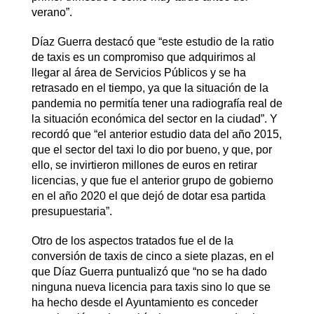
verano”.
Díaz Guerra destacó que “este estudio de la ratio
de taxis es un compromiso que adquirimos al
llegar al área de Servicios Públicos y se ha
retrasado en el tiempo, ya que la situación de la
pandemia no permitía tener una radiografía real de
la situación económica del sector en la ciudad”. Y
recordó que “el anterior estudio data del año 2015,
que el sector del taxi lo dio por bueno, y que, por
ello, se invirtieron millones de euros en retirar
licencias, y que fue el anterior grupo de gobierno
en el año 2020 el que dejó de dotar esa partida
presupuestaria”.
Otro de los aspectos tratados fue el de la
conversión de taxis de cinco a siete plazas, en el
que Díaz Guerra puntualizó que “no se ha dado
ninguna nueva licencia para taxis sino lo que se
ha hecho desde el Ayuntamiento es conceder