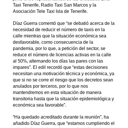
Taxi Tenerife, Radio Taxi San Marcos y la
Asociación Tele Taxi Isla de Tenerife.
Díaz Guerra comentó que “se debatió acerca de la
necesidad de reducir el número de taxis en la
calle mientras que la situación económica sea
desfavorable, como consecuencia de la
pandemia, por lo que, a petición del sector, se
reduce el número de licencias activas en la calle
al 50%, alternando los días las pares con las
impares”. El edil recordó que “estas decisiones
necesitan una motivación técnica y económica, ya
que si no se corre el riesgo que los decretos sean
anulados por terceros, por lo que nos
mantendremos en esta situación de manera
transitoria hasta que la situación epidemiológica y
económica sea favorable”.
“Ha quedado acreditado durante la reunión”, ha
añadido Díaz Guerra, que “estamos cumpliendo el