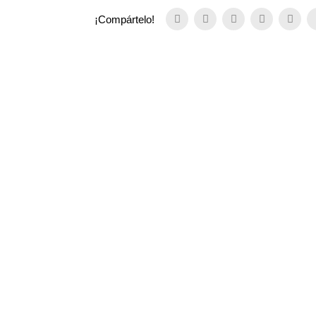
¡Compártelo!