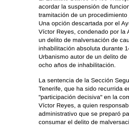
acordar la suspensión de funcion
tramitación de un procedimiento j
Una opción descartada por el Ay
Víctor Reyes, condenado por la 
un delito de malversación de cau
inhabilitación absoluta durante 1
Urbanismo autor de un delito de
ocho años de inhabilitación.
La sentencia de la Sección Segu
Tenerife, que ha sido recurrida 
"participación decisiva" en la c
Víctor Reyes, a quien responsabi
administrativo que se preparó pa
consumar el delito de malversac