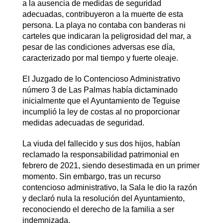
a la ausencia de medidas de seguridad
adecuadas, contribuyeron a la muerte de esta
persona. La playa no contaba con banderas ni
carteles que indicaran la peligrosidad del mar, a
pesar de las condiciones adversas ese día,
caracterizado por mal tiempo y fuerte oleaje.
El Juzgado de lo Contencioso Administrativo
número 3 de Las Palmas había dictaminado
inicialmente que el Ayuntamiento de Teguise
incumplió la ley de costas al no proporcionar
medidas adecuadas de seguridad.
La viuda del fallecido y sus dos hijos, habían
reclamado la responsabilidad patrimonial en
febrero de 2021, siendo desestimada en un primer
momento. Sin embargo, tras un recurso
contencioso administrativo, la Sala le dio la razón
y declaró nula la resolución del Ayuntamiento,
reconociendo el derecho de la familia a ser
indemnizada.