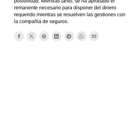
posibilidad. Mientras tanto, se ha aprobado el
remanente necesario para disponer del dinero
requerido mientras se resuelven las gestiones con
la compañía de seguros.