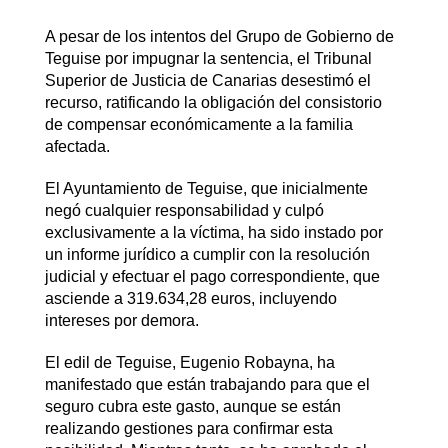
A pesar de los intentos del Grupo de Gobierno de
Teguise por impugnar la sentencia, el Tribunal
Superior de Justicia de Canarias desestimó el
recurso, ratificando la obligación del consistorio
de compensar económicamente a la familia
afectada.
El Ayuntamiento de Teguise, que inicialmente
negó cualquier responsabilidad y culpó
exclusivamente a la víctima, ha sido instado por
un informe jurídico a cumplir con la resolución
judicial y efectuar el pago correspondiente, que
asciende a 319.634,28 euros, incluyendo
intereses por demora.
El edil de Teguise, Eugenio Robayna, ha
manifestado que están trabajando para que el
seguro cubra este gasto, aunque se están
realizando gestiones para confirmar esta