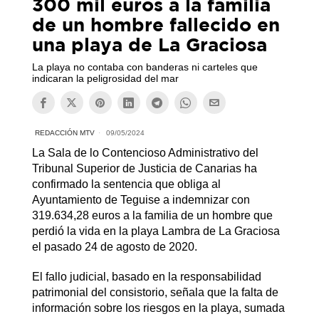
300 mil euros a la familia
de un hombre fallecido en
una playa de La Graciosa
La playa no contaba con banderas ni carteles que
indicaran la peligrosidad del mar
REDACCIÓN MTV
09/05/2024
La Sala de lo Contencioso Administrativo del
Tribunal Superior de Justicia de Canarias ha
confirmado la sentencia que obliga al
Ayuntamiento de Teguise a indemnizar con
319.634,28 euros a la familia de un hombre que
perdió la vida en la playa Lambra de La Graciosa
el pasado 24 de agosto de 2020.
El fallo judicial, basado en la responsabilidad
patrimonial del consistorio, señala que la falta de
información sobre los riesgos en la playa, sumada