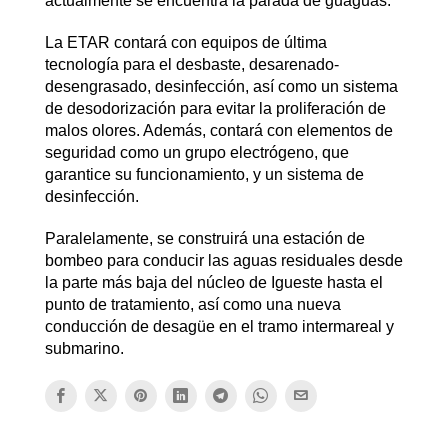
actualmente se encuentra la parada de guaguas.
La ETAR contará con equipos de última
tecnología para el desbaste, desarenado-
desengrasado, desinfección, así como un sistema
de desodorización para evitar la proliferación de
malos olores. Además, contará con elementos de
seguridad como un grupo electrógeno, que
garantice su funcionamiento, y un sistema de
desinfección.
Paralelamente, se construirá una estación de
bombeo para conducir las aguas residuales desde
la parte más baja del núcleo de Igueste hasta el
punto de tratamiento, así como una nueva
conducción de desagüe en el tramo intermareal y
submarino.