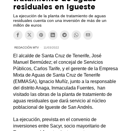
residuales en Igueste
La ejecución de la planta de tratamiento de aguas
residuales cuenta con una inversión de más de un
millón de euros
REDACCIÓN MTV
11/03/2022
El alcalde de Santa Cruz de Tenerife, José
Manuel Bermúdez; el concejal de Servicios
Públicos, Carlos Tarife, y el gerente de la Empresa
Mixta de Aguas de Santa Cruz de Tenerife
(EMMASA), Ignacio Muñíz, junto a la responsable
del distrito Anaga, Inmaculada Fuentes, han
visitado las obras de la planta de tratamiento de
aguas residuales que dará servicio al núcleo
poblacional de Igueste de San Andrés.
La ejecución, prevista en el convenio de
inversiones entre Sacyr, socio mayoritario de