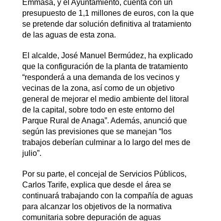
Emmasa, y el Ayuntamiento, cuenta con un
presupuesto de 1,1 millones de euros, con la que
se pretende dar solución definitiva al tratamiento
de las aguas de esta zona.
El alcalde, José Manuel Bermúdez, ha explicado
que la configuración de la planta de tratamiento
“responderá a una demanda de los vecinos y
vecinas de la zona, así como de un objetivo
general de mejorar el medio ambiente del litoral
de la capital, sobre todo en este entorno del
Parque Rural de Anaga”. Además, anunció que
según las previsiones que se manejan “los
trabajos deberían culminar a lo largo del mes de
julio”.
Por su parte, el concejal de Servicios Públicos,
Carlos Tarife, explica que desde el área se
continuará trabajando con la compañía de aguas
para alcanzar los objetivos de la normativa
comunitaria sobre depuración de aguas