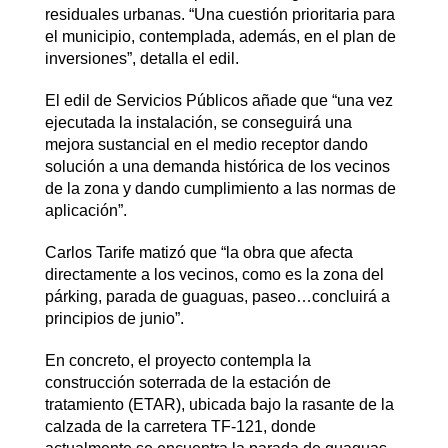
residuales urbanas. “Una cuestión prioritaria para
el municipio, contemplada, además, en el plan de
inversiones”, detalla el edil.
El edil de Servicios Públicos añade que “una vez
ejecutada la instalación, se conseguirá una
mejora sustancial en el medio receptor dando
solución a una demanda histórica de los vecinos
de la zona y dando cumplimiento a las normas de
aplicación”.
Carlos Tarife matizó que “la obra que afecta
directamente a los vecinos, como es la zona del
párking, parada de guaguas, paseo…concluirá a
principios de junio”.
En concreto, el proyecto contempla la
construcción soterrada de la estación de
tratamiento (ETAR), ubicada bajo la rasante de la
calzada de la carretera TF-121, donde