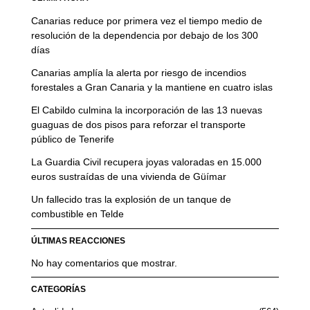
Canarias reduce por primera vez el tiempo medio de
resolución de la dependencia por debajo de los 300
días
Canarias amplía la alerta por riesgo de incendios
forestales a Gran Canaria y la mantiene en cuatro islas
El Cabildo culmina la incorporación de las 13 nuevas
guaguas de dos pisos para reforzar el transporte
público de Tenerife
La Guardia Civil recupera joyas valoradas en 15.000
euros sustraídas de una vivienda de Güímar
Un fallecido tras la explosión de un tanque de
combustible en Telde
ÚLTIMAS REACCIONES
No hay comentarios que mostrar.
CATEGORÍAS