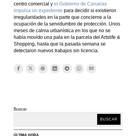
centro comercial y
el Gobierno de Canarias
impulsa un expediente
para decidir si existieron
irregularidades en la parte que concierne a la
ocupación de la servidumbre de protección. Unos
meses de calma urbanística en los que no se
había movido una pala en la parcela del Artslife &
Shopping, hasta que la pasada semana se
detectaron nuevos trabajos sin licencia.
Buscar
BUSCAR
ÚLTIMA HORA