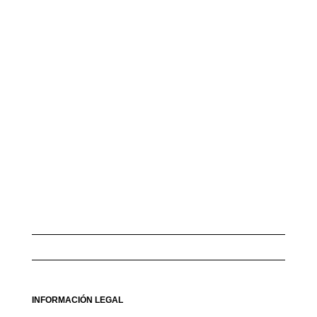
INFORMACIÓN LEGAL