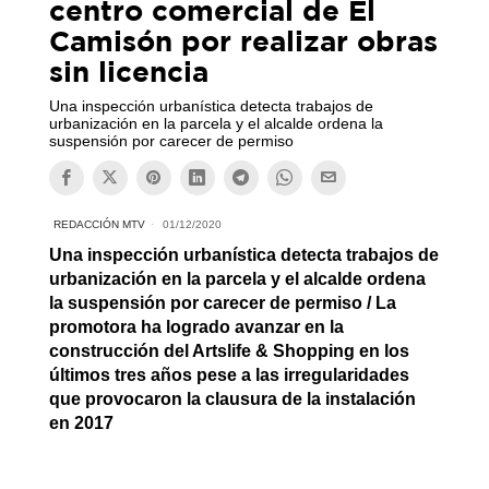
centro comercial de El
Camisón por realizar obras
sin licencia
Una inspección urbanística detecta trabajos de
urbanización en la parcela y el alcalde ordena la
suspensión por carecer de permiso
REDACCIÓN MTV
01/12/2020
Una inspección urbanística detecta trabajos de
urbanización en la parcela y el alcalde ordena
la suspensión por carecer de permiso / La
promotora ha logrado avanzar en la
construcción del Artslife & Shopping en los
últimos tres años pese a las irregularidades
que provocaron la clausura de la instalación
en 2017