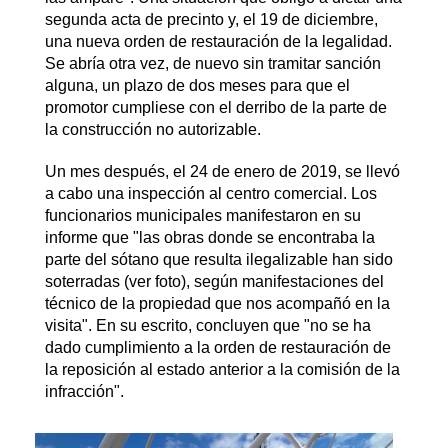
segunda acta de precinto y, el 19 de diciembre,
una nueva orden de restauración de la legalidad.
Se abría otra vez, de nuevo sin tramitar sanción
alguna, un plazo de dos meses para que el
promotor cumpliese con el derribo de la parte de
la construcción no autorizable.
Un mes después, el 24 de enero de 2019, se llevó
a cabo una inspección al centro comercial. Los
funcionarios municipales manifestaron en su
informe que "las obras donde se encontraba la
parte del sótano que resulta ilegalizable han sido
soterradas (ver foto), según manifestaciones del
técnico de la propiedad que nos acompañó en la
visita". En su escrito, concluyen que "no se ha
dado cumplimiento a la orden de restauración de
la reposición al estado anterior a la comisión de la
infracción".