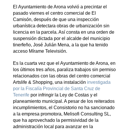
El Ayuntamiento de Arona volvió a precintar el
pasado viernes el centro comercial de El
Camisón, después de que una inspección
urbanística detectara obras de urbanización sin
licencia en la parcela. Así consta en una orden de
suspensión dictada por el alcalde del municipio
tinerfeño, José Julián Mena, a la que ha tenido
acceso Mírame Televisión.
Es la cuarta vez que el Ayuntamiento de Arona, en
los últimos tres años, paraliza trabajos sin permiso
relacionados con las obras del centro comercial
Artslife & Shopping, una instalación
investigada
por la Fiscalía Provincial de Santa Cruz de
Tenerife
por infringir la Ley de Costas y el
planeamiento municipal. A pesar de los reiterados
incumplimientos, el Consistorio no ha sancionado
a la empresa promotora, Melisofi Consulting SL,
que ha aprovechado la permisividad de la
administración local para avanzar en la