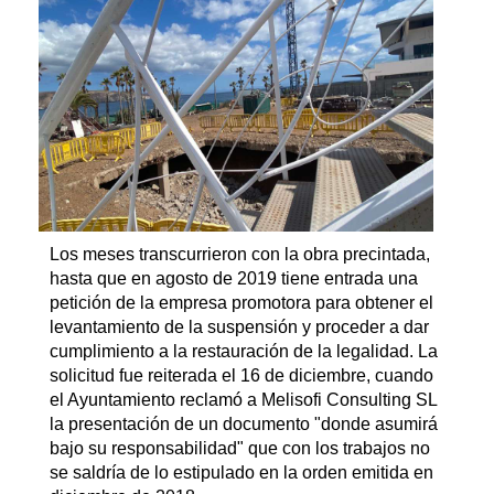
Los meses transcurrieron con la obra precintada,
hasta que en agosto de 2019 tiene entrada una
petición de la empresa promotora para obtener el
levantamiento de la suspensión y proceder a dar
cumplimiento a la restauración de la legalidad. La
solicitud fue reiterada el 16 de diciembre, cuando
el Ayuntamiento reclamó a Melisofi Consulting SL
la presentación de un documento "donde asumirá
bajo su responsabilidad" que con los trabajos no
se saldría de lo estipulado en la orden emitida en