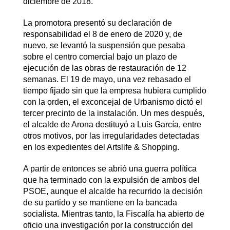
diciembre de 2018.
La promotora presentó su declaración de
responsabilidad el 8 de enero de 2020 y, de
nuevo, se levantó la suspensión que pesaba
sobre el centro comercial bajo un plazo de
ejecución de las obras de restauración de 12
semanas. El 19 de mayo, una vez rebasado el
tiempo fijado sin que la empresa hubiera cumplido
con la orden, el exconcejal de Urbanismo dictó el
tercer precinto de la instalación. Un mes después,
el alcalde de Arona destituyó a Luis García, entre
otros motivos, por las irregularidades detectadas
en los expedientes del Artslife & Shopping.
A partir de entonces se abrió una guerra política
que ha terminado con la expulsión de ambos del
PSOE, aunque el alcalde ha recurrido la decisión
de su partido y se mantiene en la bancada
socialista. Mientras tanto, la Fiscalía ha abierto de
oficio una investigación por la construcción del