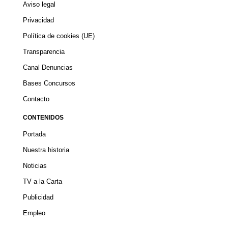
Aviso legal
Privacidad
Política de cookies (UE)
Transparencia
Canal Denuncias
Bases Concursos
Contacto
CONTENIDOS
Portada
Nuestra historia
Noticias
TV a la Carta
Publicidad
Empleo