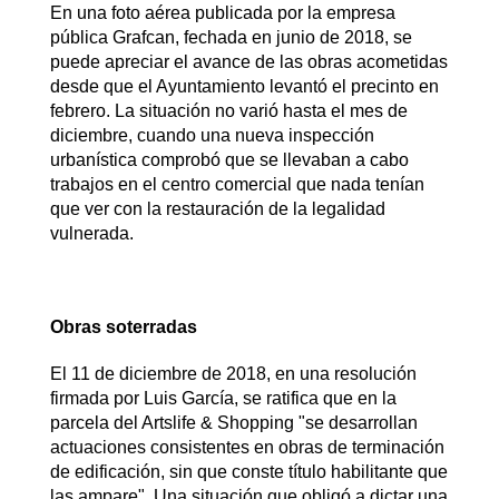
En una foto aérea publicada por la empresa
pública Grafcan, fechada en junio de 2018, se
puede apreciar el avance de las obras acometidas
desde que el Ayuntamiento levantó el precinto en
febrero. La situación no varió hasta el mes de
diciembre, cuando una nueva inspección
urbanística comprobó que se llevaban a cabo
trabajos en el centro comercial que nada tenían
que ver con la restauración de la legalidad
vulnerada.
Obras soterradas
El 11 de diciembre de 2018, en una resolución
firmada por Luis García, se ratifica que en la
parcela del Artslife & Shopping "se desarrollan
actuaciones consistentes en obras de terminación
de edificación, sin que conste título habilitante que
las ampare". Una situación que obligó a dictar una