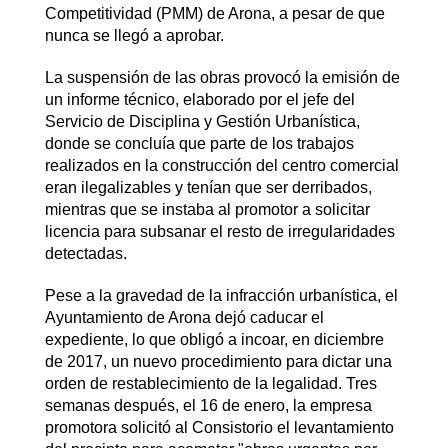
Competitividad (PMM) de Arona, a pesar de que
nunca se llegó a aprobar.
La suspensión de las obras provocó la emisión de
un informe técnico, elaborado por el jefe del
Servicio de Disciplina y Gestión Urbanística,
donde se concluía que parte de los trabajos
realizados en la construcción del centro comercial
eran ilegalizables y tenían que ser derribados,
mientras que se instaba al promotor a solicitar
licencia para subsanar el resto de irregularidades
detectadas.
Pese a la gravedad de la infracción urbanística, el
Ayuntamiento de Arona dejó caducar el
expediente, lo que obligó a incoar, en diciembre
de 2017, un nuevo procedimiento para dictar una
orden de restablecimiento de la legalidad. Tres
semanas después, el 16 de enero, la empresa
promotora solicitó al Consistorio el levantamiento