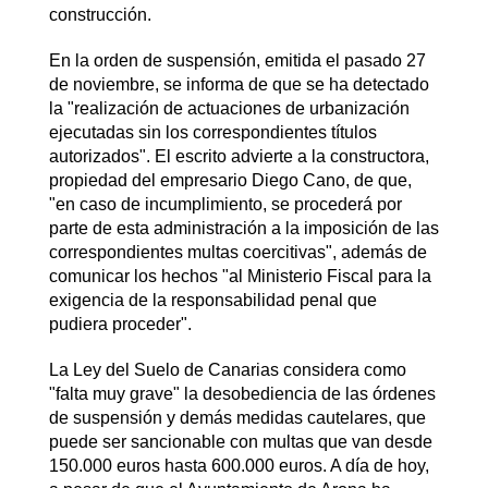
construcción.
En la orden de suspensión, emitida el pasado 27
de noviembre, se informa de que se ha detectado
la "realización de actuaciones de urbanización
ejecutadas sin los correspondientes títulos
autorizados". El escrito advierte a la constructora,
propiedad del empresario Diego Cano, de que,
"en caso de incumplimiento, se procederá por
parte de esta administración a la imposición de las
correspondientes multas coercitivas", además de
comunicar los hechos "al Ministerio Fiscal para la
exigencia de la responsabilidad penal que
pudiera proceder".
La Ley del Suelo de Canarias considera como
"falta muy grave" la desobediencia de las órdenes
de suspensión y demás medidas cautelares, que
puede ser sancionable con multas que van desde
150.000 euros hasta 600.000 euros. A día de hoy,