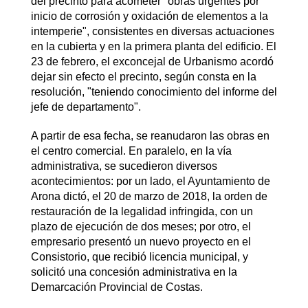
del precinto para acometer "obras urgentes por
inicio de corrosión y oxidación de elementos a la
intemperie", consistentes en diversas actuaciones
en la cubierta y en la primera planta del edificio. El
23 de febrero, el exconcejal de Urbanismo acordó
dejar sin efecto el precinto, según consta en la
resolución, "teniendo conocimiento del informe del
jefe de departamento".
A partir de esa fecha, se reanudaron las obras en
el centro comercial. En paralelo, en la vía
administrativa, se sucedieron diversos
acontecimientos: por un lado, el Ayuntamiento de
Arona dictó, el 20 de marzo de 2018, la orden de
restauración de la legalidad infringida, con un
plazo de ejecución de dos meses; por otro, el
empresario presentó un nuevo proyecto en el
Consistorio, que recibió licencia municipal, y
solicitó una concesión administrativa en la
Demarcación Provincial de Costas.