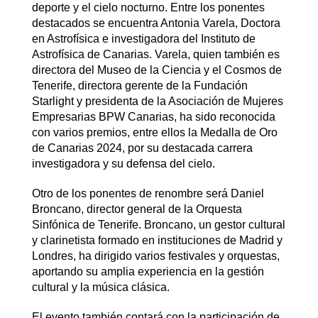
deporte y el cielo nocturno. Entre los ponentes
destacados se encuentra Antonia Varela, Doctora
en Astrofísica e investigadora del Instituto de
Astrofísica de Canarias. Varela, quien también es
directora del Museo de la Ciencia y el Cosmos de
Tenerife, directora gerente de la Fundación
Starlight y presidenta de la Asociación de Mujeres
Empresarias BPW Canarias, ha sido reconocida
con varios premios, entre ellos la Medalla de Oro
de Canarias 2024, por su destacada carrera
investigadora y su defensa del cielo.
Otro de los ponentes de renombre será Daniel
Broncano, director general de la Orquesta
Sinfónica de Tenerife. Broncano, un gestor cultural
y clarinetista formado en instituciones de Madrid y
Londres, ha dirigido varios festivales y orquestas,
aportando su amplia experiencia en la gestión
cultural y la música clásica.
El evento también contará con la participación de