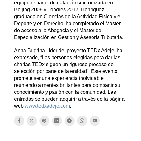
equipo español de natación sincronizada en
Beijing 2008 y Londres 2012. Henríquez,
graduada en Ciencias de la Actividad Física y el
Deporte y en Derecho, ha completado el Máster
de acceso a la Abogacía y el Máster de
Especialización en Gestión y Asesoría Tributaria.
Anna Bugrina, líder del proyecto TEDx Adeje, ha
expresado, “Las personas elegidas para dar las
charlas TEDx siguen un riguroso proceso de
selección por parte de la entidad”. Este evento
promete ser una experiencia inolvidable,
reuniendo a mentes brillantes para compartir su
conocimiento y pasión con la comunidad. Las
entradas se pueden adquirir a través de la página
web
www.tedxadeje.com
.