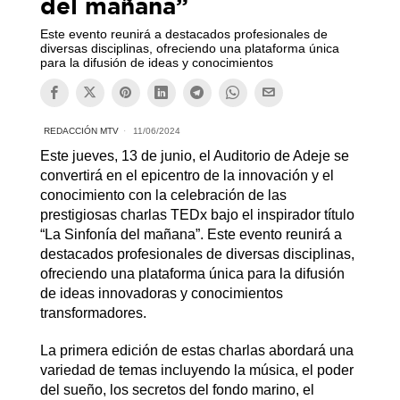
del mañana”
Este evento reunirá a destacados profesionales de
diversas disciplinas, ofreciendo una plataforma única
para la difusión de ideas y conocimientos
REDACCIÓN MTV
11/06/2024
Este jueves, 13 de junio, el Auditorio de Adeje se
convertirá en el epicentro de la innovación y el
conocimiento con la celebración de las
prestigiosas charlas TEDx bajo el inspirador título
“La Sinfonía del mañana”. Este evento reunirá a
destacados profesionales de diversas disciplinas,
ofreciendo una plataforma única para la difusión
de ideas innovadoras y conocimientos
transformadores.
La primera edición de estas charlas abordará una
variedad de temas incluyendo la música, el poder
del sueño, los secretos del fondo marino, el