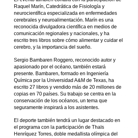
Raquel Marín, Catedrática de Fisiología y
neurocientífica especializada en enfermedades
cerebrales y neuroalimentación. Marín es una
reconocida divulgadora científica en medios de
comunicación regionales y nacionales, y ha
escrito tres libros sobre cómo alimentar y cuidar el
cerebro, y la importancia del sueño.
Sergio Bambaren Roggero, reconocido autor y
apasionado por el océano, también estará
presente. Bambaren, formado en Ingeniería
Química por la Universidad A&M de Texas, ha
escrito 27 libros y vendido más de 20 millones de
copias en 70 países. Su trabajo se centra en la
conservación de los océanos, un tema que
seguramente inspirará a los asistentes.
El deporte también tendrá un lugar destacado en
el programa con la participación de Thaïs
Henríquez Torres, doble medallista olímpica del