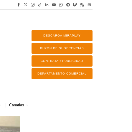
DESCARGA MIRAPLAY
BUZÓN DE SUGERENCIAS
CONTRATAR PUBLICIDAD
DEPARTAMENTO COMERCIAL
Canarias