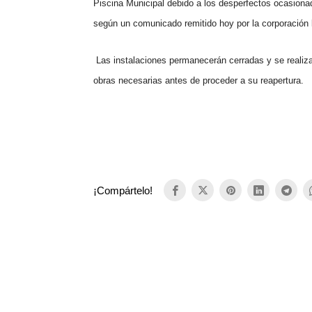
Piscina Municipal debido a los desperfectos ocasionado
según un comunicado remitido hoy por la corporación 
Las instalaciones permanecerán cerradas y se realizar
obras necesarias antes de proceder a su reapertura.
¡Compártelo!